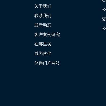
关于我们
公
联系我们
交
最新动态
公
客户案例研究
在哪里买
成为伙伴
伙伴门户网站