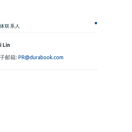
体联系人
i Lin
子邮箱:
PR@durabook.com