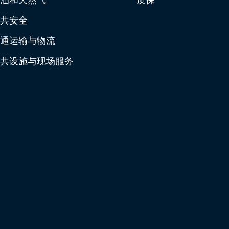
共安全
通运输与物流
共设施与现场服务