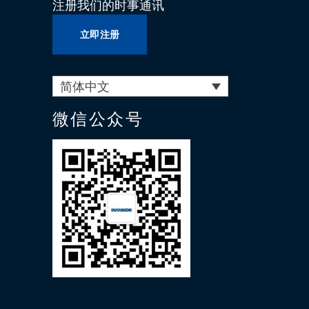
注册我们的时事通讯
立即注册
简体中文
微信公众号