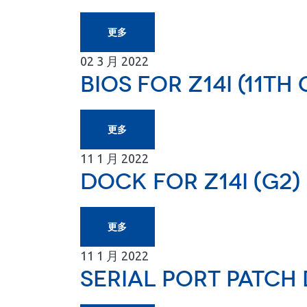
更多
02
3 月
2022
BIOS for Z14I (11th 
更多
11
1 月
2022
Dock for Z14I (G2)
更多
11
1 月
2022
Serial port patch 