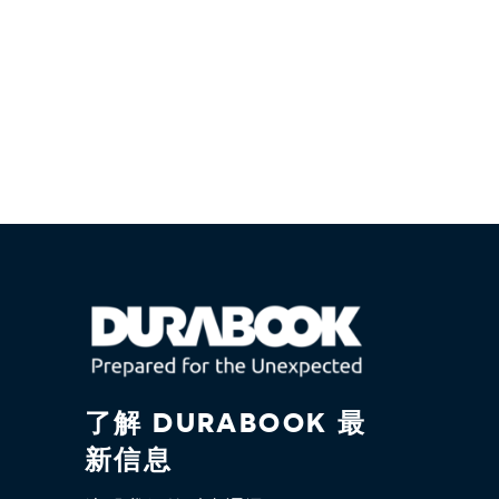
了解 DURABOOK 最
新信息