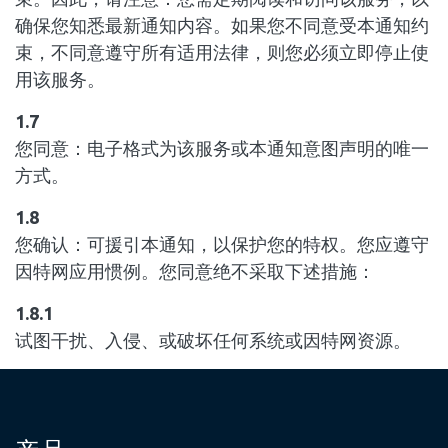
确保您知悉最新通知内容。如果您不同意受本通知约
束，不同意遵守所有适用法律，则您必须立即停止使
用该服务。
1.7
您同意：电子格式为该服务或本通知意图声明的唯一
方式。
1.8
您确认：可援引本通知，以保护您的特权。您应遵守
因特网应用惯例。您同意绝不采取下述措施：
1.8.1
试图干扰、入侵、或破坏任何系统或因特网资源。