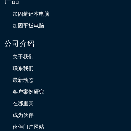
产品
加固笔记本电脑
加固平板电脑
公司介绍
关于我们
联系我们
最新动态
客户案例研究
在哪里买
成为伙伴
伙伴门户网站