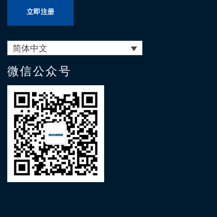
立即注册
简体中文
微信公众号