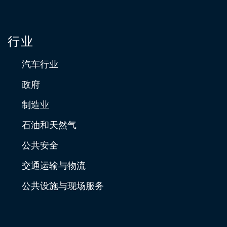
行业
汽车行业
政府
制造业
石油和天然气
公共安全
交通运输与物流
公共设施与现场服务