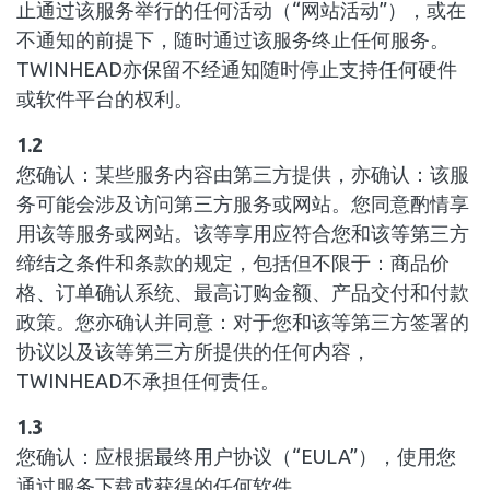
止通过该服务举行的任何活动（“网站活动”），或在
不通知的前提下，随时通过该服务终止任何服务。
TWINHEAD亦保留不经通知随时停止支持任何硬件
或软件平台的权利。
1.2
您确认：某些服务内容由第三方提供，亦确认：该服
务可能会涉及访问第三方服务或网站。您同意酌情享
用该等服务或网站。该等享用应符合您和该等第三方
缔结之条件和条款的规定，包括但不限于：商品价
格、订单确认系统、最高订购金额、产品交付和付款
政策。您亦确认并同意：对于您和该等第三方签署的
协议以及该等第三方所提供的任何内容，
TWINHEAD不承担任何责任。
1.3
您确认：应根据最终用户协议（“EULA”），使用您
通过服务下载或获得的任何软件。