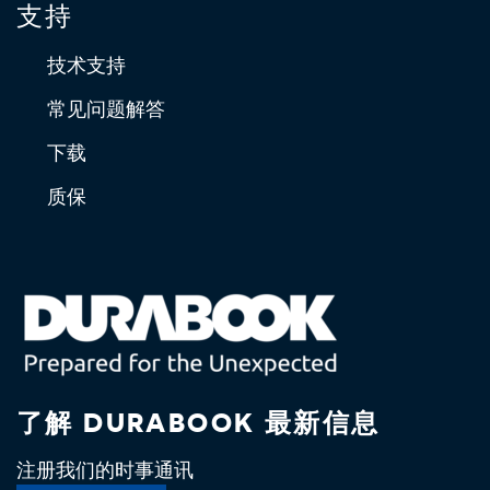
支持
技术支持
常见问题解答
下载
质保
了解 DURABOOK 最新信息
注册我们的时事通讯