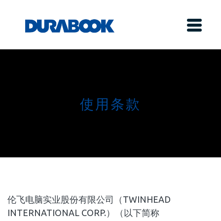
使用条款
伦飞电脑实业股份有限公司（TWINHEAD
INTERNATIONAL CORP.）（以下简称