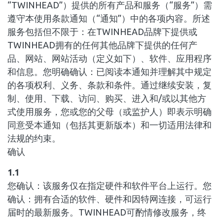
“TWINHEAD”）提供的所有产品和服务（“服务”）需
遵守本使用条款通知（“通知”）中的各项内容。所述
服务包括但不限于：在TWINHEAD品牌下提供或
TWINHEAD拥有的任何其他品牌下提供的任何产
品、网站、网站活动（定义如下）、软件、应用程序
和信息。您明确确认：已阅读本通知并理解其中规定
的各项权利、义务、条款和条件。通过继续安装，复
制、使用、下载、访问、购买、进入和/或以其他方
式使用服务，您或您的父母（或监护人）即表示明确
同意受本通知（包括其更新版本）和一切适用法律和
法规的约束。
确认
1.1
您确认：该服务仅在指定硬件和软件平台上运行。您
确认：拥有合适的软件、硬件和因特网连接，可运行
届时的最新服务。TWINHEAD可酌情修改服务，终