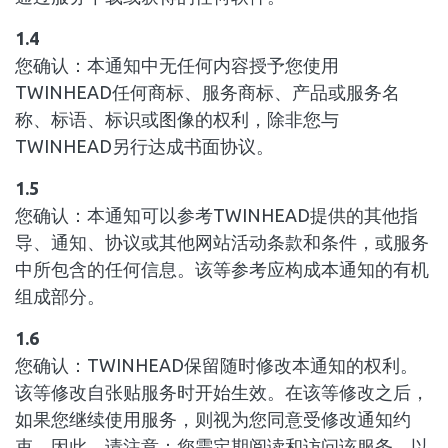
1.4
您确认：本通知中无任何内容授予您使用
TWINHEAD任何商标、服务商标、产品或服务名
称、标语、标识或图像的权利，除非您与
TWINHEAD另行达成书面协议。
1.5
您确认：本通知可以参考TWINHEAD提供的其他指
导、通知、协议或其他网站活动条款和条件，或服务
中所包含的任何信息。该等参考应构成本通知的有机
组成部分。
1.6
您确认：TWINHEAD保留随时修改本通知的权利。
该等修改自张贴服务时开始生效。在该等修改之后，
如果您继续使用服务，则视为您同意受修改通知约
束。因此，请注意：您需定期阅读和访问该服务，以