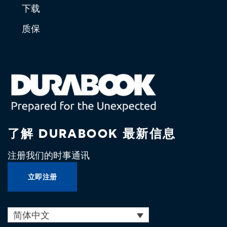
下载
质保
了解 DURABOOK 最新信息
注册我们的时事通讯
立即注册
简体中文