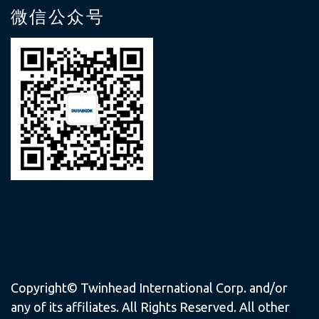
微信公众号
Copyright© Twinhead International Corp. and/or
any of its affiliates. All Rights Reserved. All other