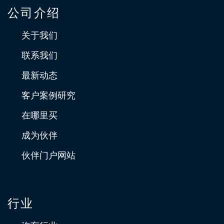
公司介绍
关于我们
联系我们
最新动态
客户案例研究
在哪里买
成为伙伴
伙伴门户网站
行业