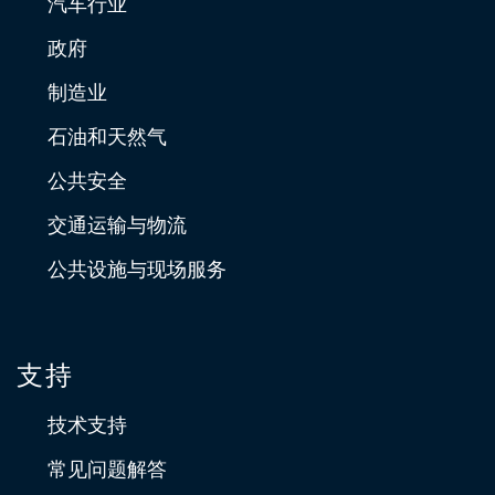
汽车行业
政府
制造业
石油和天然气
公共安全
交通运输与物流
公共设施与现场服务
支持
技术支持
常见问题解答