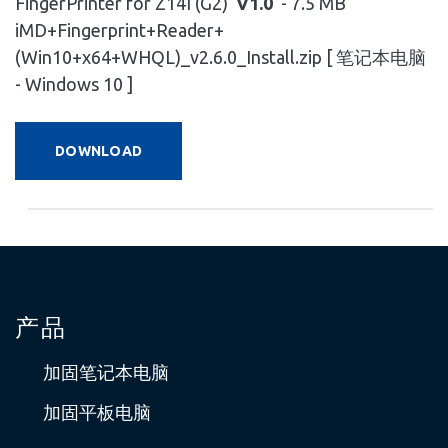
FingerPrinter for Z14I (G2)
V1.0
- 7.5 MB
iMD+Fingerprint+Reader+
(Win10+x64+WHQL)_v2.6.0_Install.zip [ 笔记本电脑
- Windows 10 ]
DOWNLOAD
产品
加固笔记本电脑
加固平板电脑