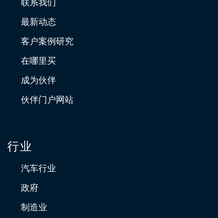
联系我们
最新动态
客户案例研究
在哪里买
成为伙伴
伙伴门户网站
行业
汽车行业
政府
制造业