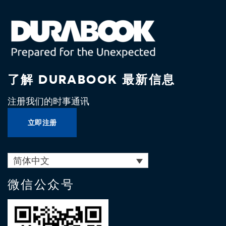
了解 DURABOOK 最新信息
注册我们的时事通讯
立即注册
简体中文
微信公众号