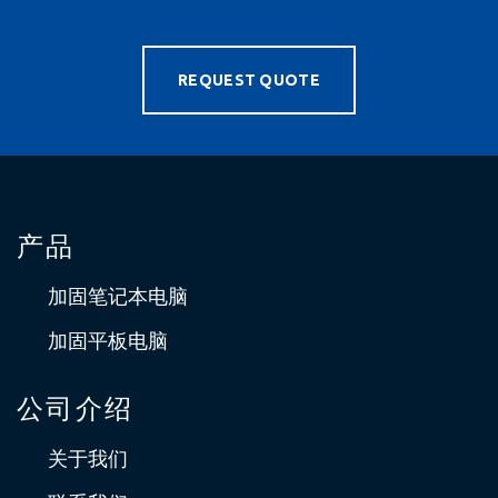
REQUEST QUOTE
产品
加固笔记本电脑
加固平板电脑
公司介绍
关于我们