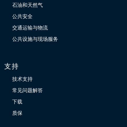
石油和天然气
公共安全
交通运输与物流
公共设施与现场服务
支持
技术支持
常见问题解答
下载
质保