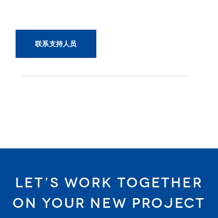
联系支持人员
let’s work together
on your new project