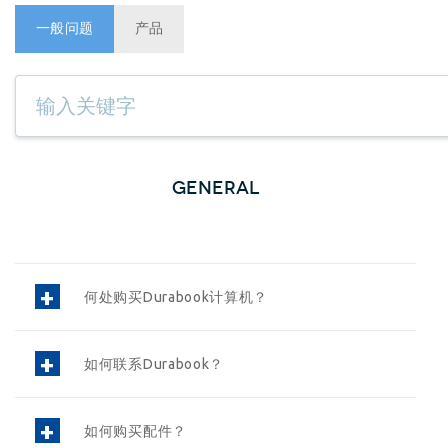
一般问题
产品
GENERAL
何处购买Durabook计算机？
如何联系Durabook？
如何购买配件？