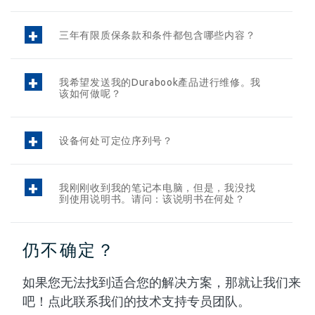
三年有限质保条款和条件都包含哪些内容？
我希望发送我的Durabook產品进行维修。我
该如何做呢？
设备何处可定位序列号？
我刚刚收到我的笔记本电脑，但是，我没找
到使用说明书。请问：该说明书在何处？
仍不确定？
如果您无法找到适合您的解决方案，那就让我们来
吧！点此联系我们的技术支持专员团队。