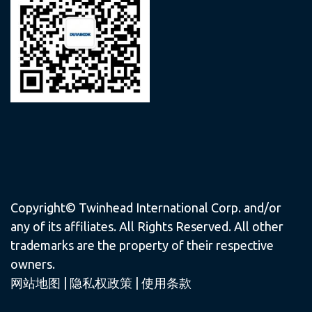
Copyright© Twinhead International Corp. and/or
any of its affiliates. All Rights Reserved. All other
trademarks are the property of their respective
owners.
网站地图
|
隐私权政策
|
使用条款