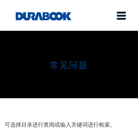
常见问题
可选择目录进行查阅或输入关键词进行检索。