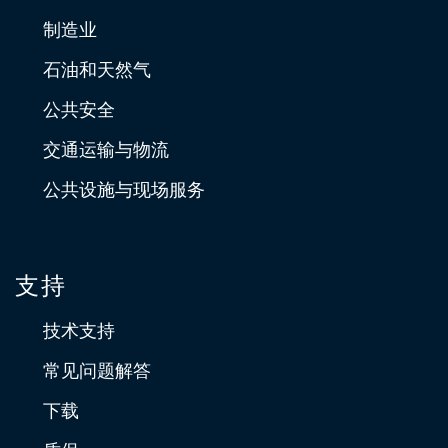
制造业
石油和天然气
公共安全
交通运输与物流
公共设施与现场服务
支持
技术支持
常见问题解答
下载