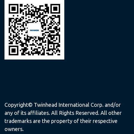
Copyright© Twinhead International Corp. and/or
any of its affiliates. All Rights Reserved. All other
trademarks are the property of their respective
owners.