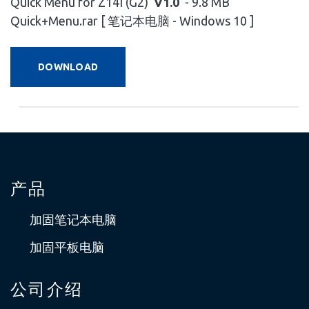
Quick Menu for Z14I (G2)
V1.0
- 9.8 MB
Quick+Menu.rar [ 笔记本电脑 - Windows 10 ]
DOWNLOAD
产品
加固笔记本电脑
加固平板电脑
公司介绍