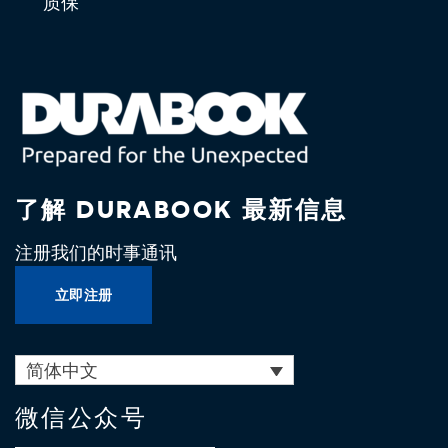
质保
了解 DURABOOK 最新信息
注册我们的时事通讯
立即注册
简体中文
微信公众号