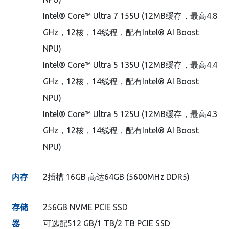
Intel® Core™ Ultra 7 155U (12MB缓存，最高4.8
GHz，12核，14线程，配有Intel® AI Boost
NPU)
Intel® Core™ Ultra 5 135U (12MB缓存，最高4.4
GHz，12核，14线程，配有Intel® AI Boost
NPU)
Intel® Core™ Ultra 5 125U (12MB缓存，最高4.3
GHz，12核，14线程，配有Intel® AI Boost
NPU)
内存
2插槽 16GB 高达64GB (5600MHz DDR5)
存储
256GB NVME PCIE SSD
器
可选配512 GB/1 TB/2 TB PCIE SSD