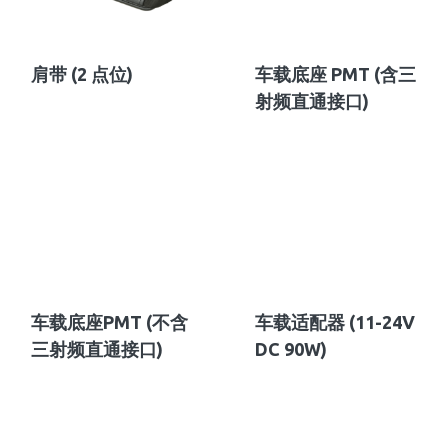
肩带 (2 点位)
车载底座 PMT (含三
射频直通接口)
车载底座PMT (不含
车载适配器 (11-24V
三射频直通接口)
DC 90W)