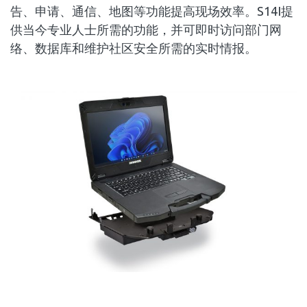
告、申请、通信、地图等功能提高现场效率。S14I提
供当今专业人士所需的功能，并可即时访问部门网
络、数据库和维护社区安全所需的实时情报。