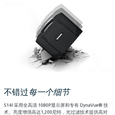
不错过
每一个细节
S14I 采用全高清 1080P显示屏和专有 DynaVue® 技
术。亮度增强高达1,200尼特，光过滤技术提供高对