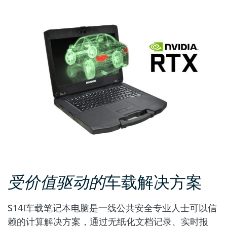
受价值驱动的
车载解决方案
S14I车载笔记本电脑是一线公共安全专业人士可以信
赖的计算解决方案，通过无纸化文档记录、实时报