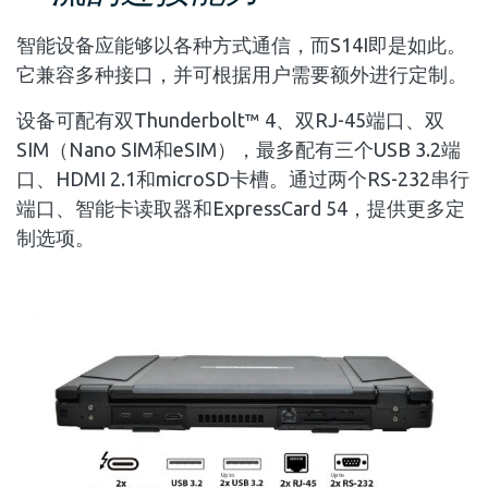
智能设备应能够以各种方式通信，而S14I即是如此。
它兼容多种接口，并可根据用户需要额外进行定制。
设备可配有双Thunderbolt™ 4、双RJ-45端口、双
SIM（Nano SIM和eSIM），最多配有三个USB 3.2端
口、HDMI 2.1和microSD卡槽。通过两个RS-232串行
端口、智能卡读取器和ExpressCard 54，提供更多定
制选项。