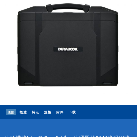
顶部
概述
特点
规格
附件
下载