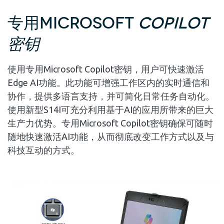
专用MICROSOFT
COPILOT
密钥
使用专用Microsoft Copilot密钥，用户可快速激活
Edge AI功能。此功能可增强工作区内的实时通信和
协作，提供多语言支持，并可简化日常任务自动化。
使用新型S14I可充分利用基于AI的应用所带来的巨大
生产力优势。专用Microsoft Copilot密钥确保可随时
随地快速激活AI功能，从而彻底改变工作方式以及与
科技互动的方式。