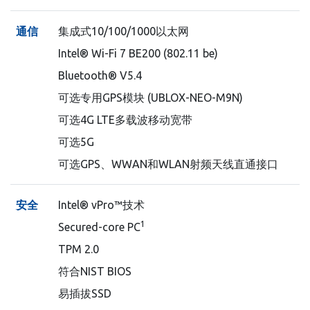
通信
集成式10/100/1000以太网
Intel® Wi-Fi 7 BE200 (802.11 be)
Bluetooth® V5.4
可选专用GPS模块 (UBLOX-NEO-M9N)
可选4G LTE多载波移动宽带
可选5G
可选GPS、WWAN和WLAN射频天线直通接口
安全
Intel® vPro™技术
1
Secured-core PC
TPM 2.0
符合NIST BIOS
易插拔SSD