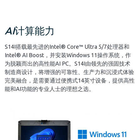
AI
计算能力
S14I搭载最先进的Intel® Core™ Ultra 5/7处理器和
Intel® AI Boost，并安装Windows 11操作系统，作
为脱颖而出的高性能AI PC。S14I由领先的强固技术
制造商设计，将增强的可靠性、生产力和沉浸式体验
完美融合，是需要通过便携式14英寸设备，提供高性
能和AI功能的专业人士的理想之选。