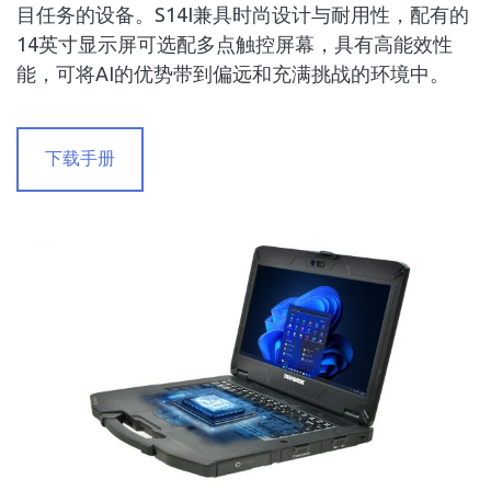
目任务的设备。S14I兼具时尚设计与耐用性，配有的
14英寸显示屏可选配多点触控屏幕，具有高能效性
能，可将AI的优势带到偏远和充满挑战的环境中。
下载手册