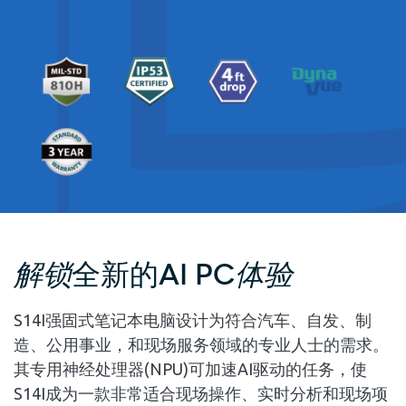
解锁
全新的AI PC
体验
S14I强固式笔记本电脑设计为符合汽车、自发、制
造、公用事业，和现场服务领域的专业人士的需求。
其专用神经处理器(NPU)可加速AI驱动的任务，使
S14I成为一款非常适合现场操作、实时分析和现场项