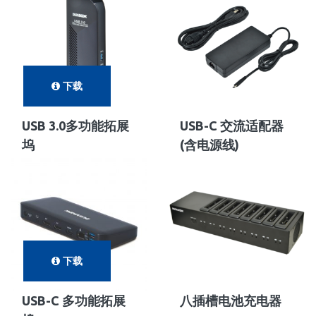
下载
USB 3.0多功能拓展
USB-C 交流适配器
坞
(含电源线)
下载
USB-C 多功能拓展
八插槽电池充电器