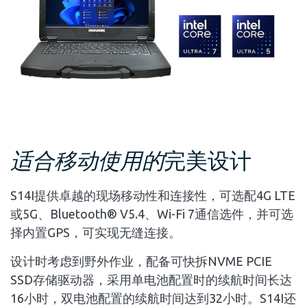
适合移动使用的
完美设计
S14I提供卓越的现场移动性和连接性，可选配4G LTE
或5G、Bluetooth® V5.4、Wi-Fi 7通信选件，并可选
择内置GPS，可实现无缝连接。
设计时考虑到野外作业，配备可快拆NVME PCIE
SSD存储驱动器，采用单电池配置时的续航时间长达
16小时，双电池配置的续航时间达到32小时。S14I还