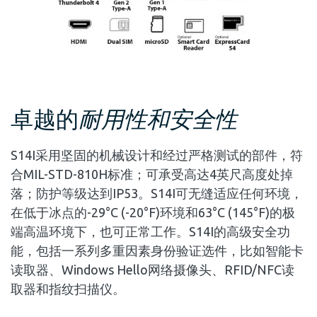
卓越的
耐用性和安全性
S14I采用坚固的机械设计和经过严格测试的部件，符
合MIL-STD-810H标准；可承受高达4英尺高度处掉
落；防护等级达到IP53。S14I可无缝适应任何环境，
在低于冰点的-29°C (-20°F)环境和63°C (145°F)的极
端高温环境下，也可正常工作。S14I的高级安全功
能，包括一系列多重因素身份验证选件，比如智能卡
读取器、Windows Hello网络摄像头、RFID/NFC读
取器和指纹扫描仪。