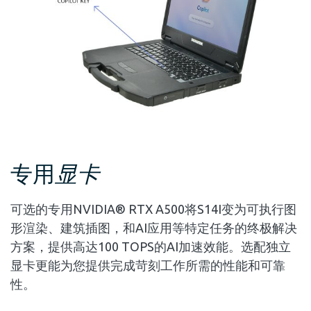
专用
显卡
可选的专用NVIDIA® RTX A500将S14I变为可执行图
形渲染、建筑插图，和AI应用等特定任务的终极解决
方案，提供高达100 TOPS的AI加速效能。选配独立
显卡更能为您提供完成苛刻工作所需的性能和可靠
性。