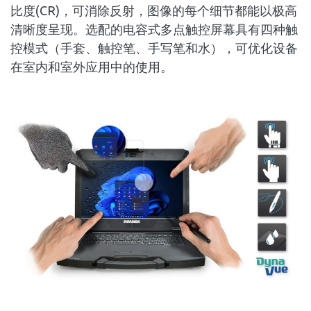
比度(CR)，可消除反射，图像的每个细节都能以极高
清晰度呈现。选配的电容式多点触控屏幕具有四种触
控模式（手套、触控笔、手写笔和水），可优化设备
在室内和室外应用中的使用。