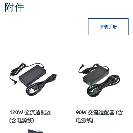
附件
下载手册
120W 交流适配器
90W 交流适配器 (含
(含电源线)
电源线)