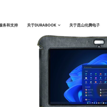
服务和支持
关于DURABOOK
关于昆山伦腾电子