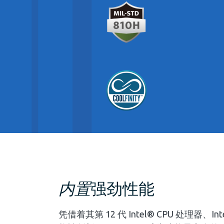
内置
强劲性能
凭借着其第 12 代 Intel® CPU 处理器、Int