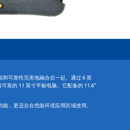
将功能、性能和可靠性完美地融合在一起。通过 6 英
士最可靠的 11 英寸平板电脑。它配备的 11.6”
力功能，更适合在危险环境应用区域使用。