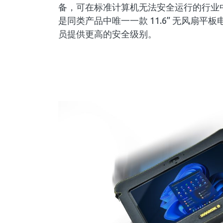
备，可在标准计算机无法安全运行的行业中实
是同类产品中唯一一款 11.6” 无风扇平
员提供更高的安全级别。