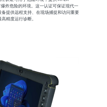
适用于有爆炸危险的环境。这一认证可保证现代一
设备提供远程支持、在现场捕捉和访问重要
最高精度运行诊断。