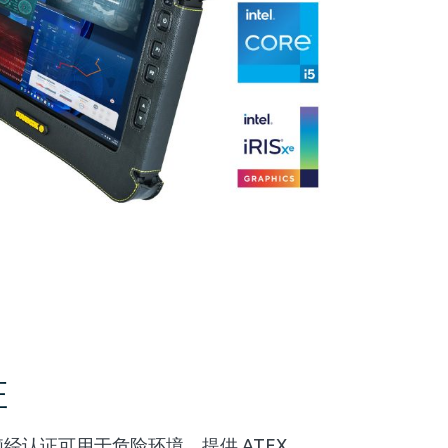
证
电脑经认证可用于危险环境，提供 ATEX