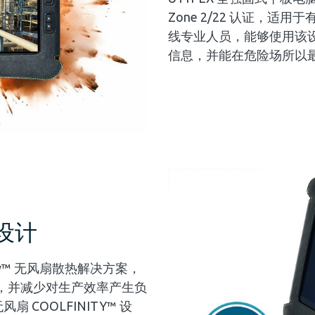
Zone 2/22 认证，
线专业人员，能够使用该
信息，并能在危险场所以
设计
nity™ 无风扇散热解决方案，
，并减少对生产效率产生负
扇 COOLFINITY™ 设