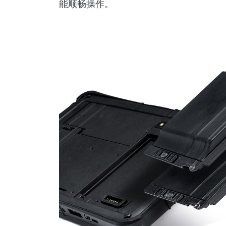
能顺畅操作。