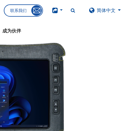
简体中文
联系我们
成为伙伴