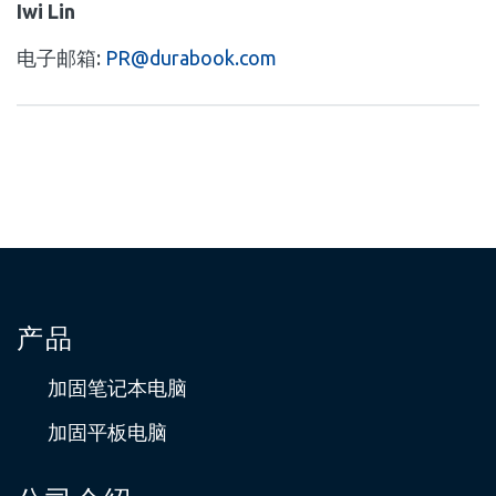
Iwi Lin
电子邮箱:
PR@durabook.com
产品
加固笔记本电脑
加固平板电脑