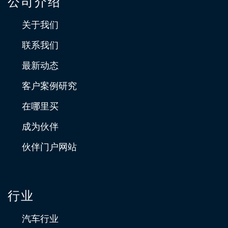
公司介绍
关于我们
联系我们
最新动态
客户案例研究
在哪里买
成为伙伴
伙伴门户网站
行业
汽车行业