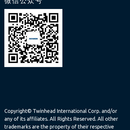
微信公众号
Copyright© Twinhead International Corp. and/or
any of its affiliates. All Rights Reserved. All other
trademarks are the property of their respective