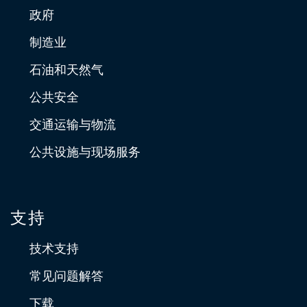
政府
制造业
石油和天然气
公共安全
交通运输与物流
公共设施与现场服务
支持
技术支持
常见问题解答
下载