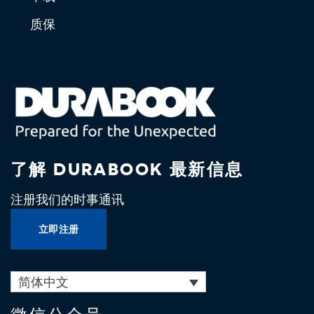
质保
了解 DURABOOK 最新信息
注册我们的时事通讯
立即注册
简体中文