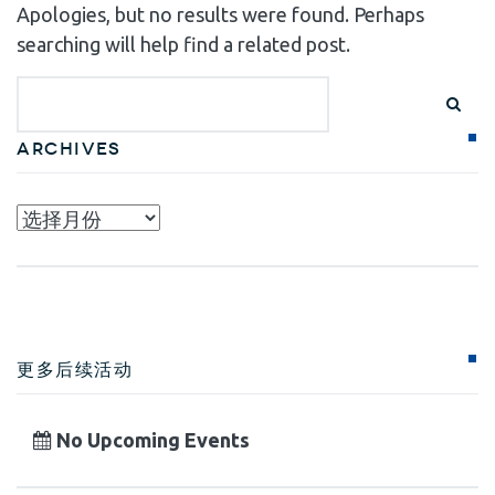
Apologies, but no results were found. Perhaps
searching will help find a related post.
Archives
Archives
更多后续活动
No Upcoming Events