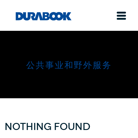
公共事业和野外服务
Nothing Found