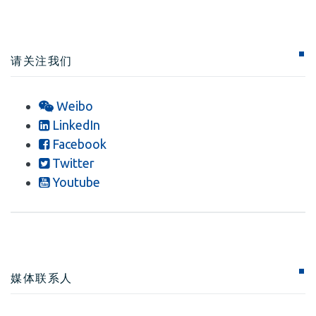
请关注我们
Weibo
LinkedIn
Facebook
Twitter
Youtube
媒体联系人