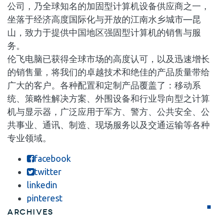
公司，乃全球知名的加固型计算机设备供应商之一，
坐落于经济高度国际化与开放的江南水乡城市—昆
山，致力于提供中国地区强固型计算机的销售与服
务。
伦飞电脑已获得全球市场的高度认可，以及迅速增长
的销售量，将我们的卓越技术和绝佳的产品质量带给
广大的客户。各种配置和定制产品覆盖了：移动系
统、策略性解决方案、外围设备和行业导向型之计算
机与显示器，广泛应用于军方、警方、公共安全、公
共事业、通讯、制造、现场服务以及交通运输等各种
专业领域。
facebook
twitter
linkedin
pinterest
Archives