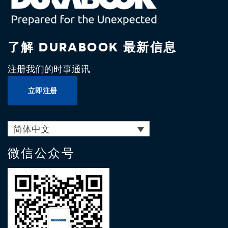
了解 DURABOOK 最新信息
注册我们的时事通讯
立即注册
简体中文
微信公众号