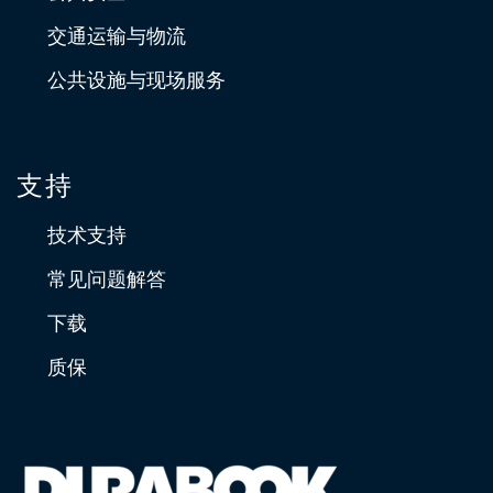
交通运输与物流
公共设施与现场服务
支持
技术支持
常见问题解答
下载
质保