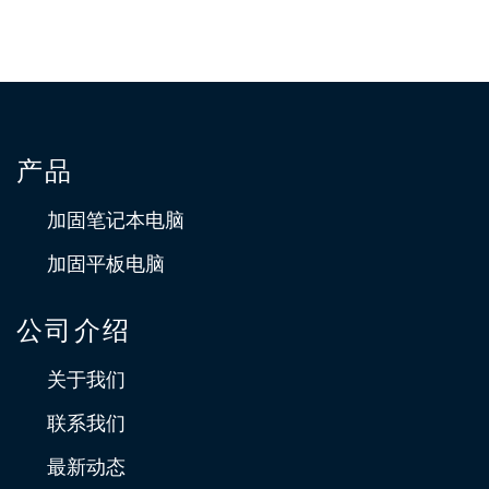
产品
加固笔记本电脑
加固平板电脑
公司介绍
关于我们
联系我们
最新动态