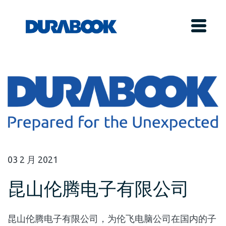
03
2 月
2021
昆山伦腾电子有限公司
昆山伦腾电子有限公司，为伦飞电脑公司在国内的子