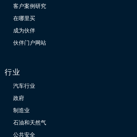
客户案例研究
在哪里买
成为伙伴
伙伴门户网站
行业
汽车行业
政府
制造业
石油和天然气
公共安全