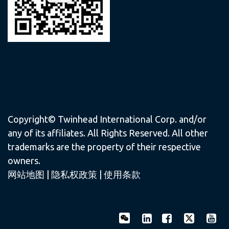
Copyright© Twinhead International Corp. and/or
any of its affiliates. All Rights Reserved. All other
trademarks are the property of their respective
owners.
网站地图
|
隐私权政策
|
使用条款