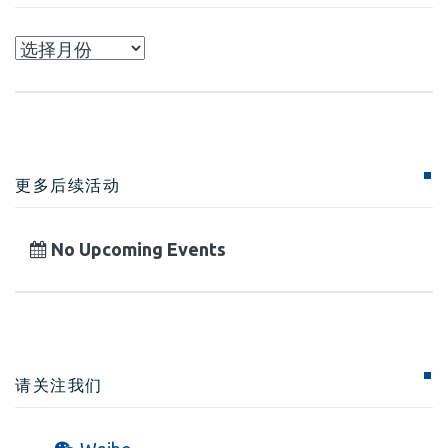
Archives
更多后续活动
No Upcoming Events
请关注我们