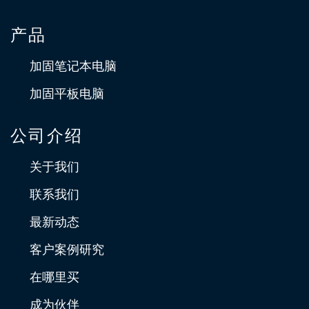
产品
加固笔记本电脑
加固平板电脑
公司介绍
关于我们
联系我们
最新动态
客户案例研究
在哪里买
成为伙伴