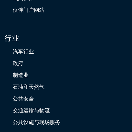
伙伴门户网站
行业
汽车行业
政府
制造业
石油和天然气
公共安全
交通运输与物流
公共设施与现场服务