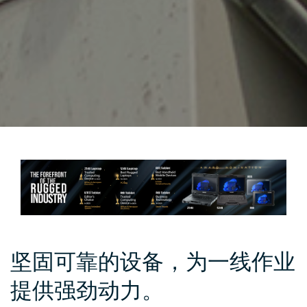
坚固可靠的设备，为一线作业
提供强劲动力。