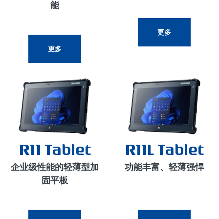
能
更多
更多
R11 Tablet
R11L Tablet
企业级性能的轻薄型加
功能丰富、轻薄强悍
固平板