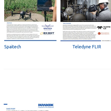
Spaitech
Teledyne FLIR