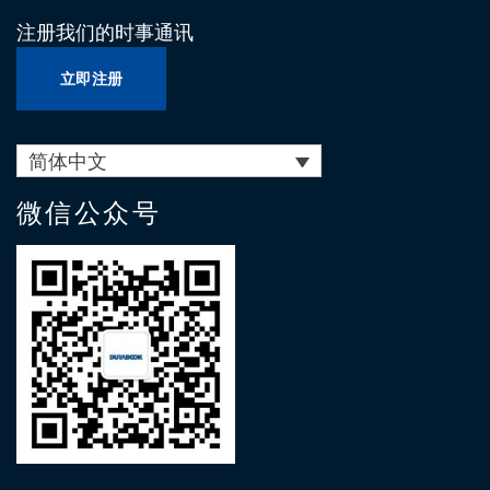
注册我们的时事通讯
立即注册
简体中文
微信公众号