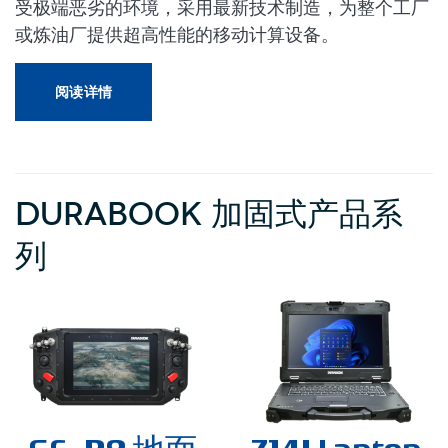
受极端恶劣的环境，采用最新技术制造，为整个工厂
或炼油厂提供超高性能的移动计算设备。
阅读详情
DURABOOK 加固式产品系
列