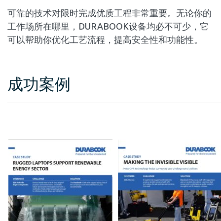
可靠的技术对限时完成优质工程非常重要。无论你的
工作场所在哪里，DURABOOK设备均必不可少，它
可以帮助你优化工艺流程，提高安全性和功能性。
成功案例