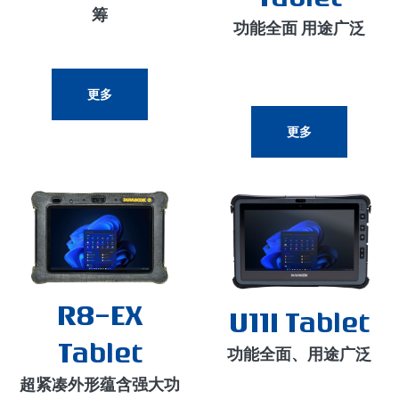
筹
功能全面 用途广泛
更多
更多
R8-EX
U11I Tablet
Tablet
功能全面、用途广泛
超紧凑外形蕴含强大功