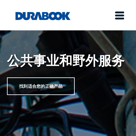
公共事业和野外服务
找到适合您的正确产品