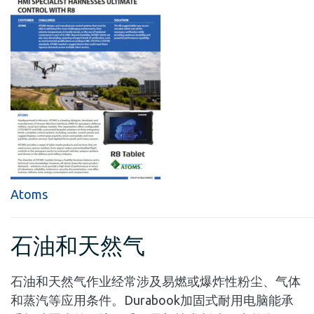
Atoms
石油和天然气
石油和天然气作业经常涉及易燃或爆炸性粉尘、气体
和蒸汽等应用条件。Durabook加固式耐用电脑能承