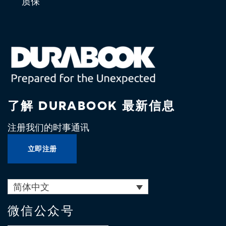
质保
了解 DURABOOK 最新信息
注册我们的时事通讯
立即注册
简体中文
微信公众号