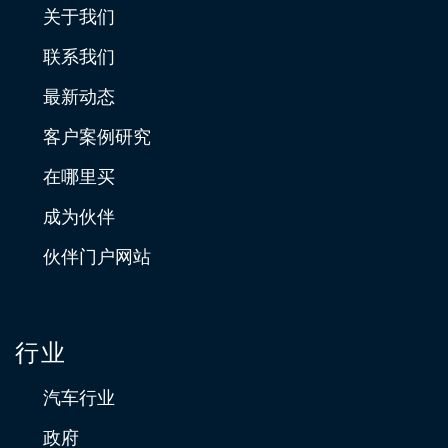
关于我们
联系我们
最新动态
客户案例研究
在哪里买
成为伙伴
伙伴门户网站
行业
汽车行业
政府