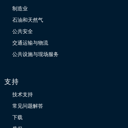
制造业
石油和天然气
公共安全
交通运输与物流
公共设施与现场服务
支持
技术支持
常见问题解答
下载