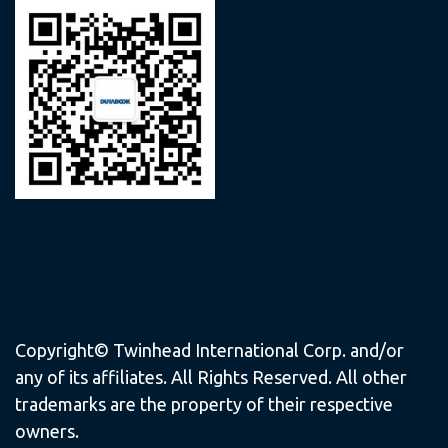
Copyright© Twinhead International Corp. and/or
any of its affiliates. All Rights Reserved. All other
trademarks are the property of their respective
owners.