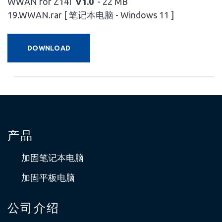
WWAN for Z14I
V1.0
- 22 MB
19.WWAN.rar [ 笔记本电脑 - Windows 11 ]
DOWNLOAD
产品
加固笔记本电脑
加固平板电脑
公司介绍