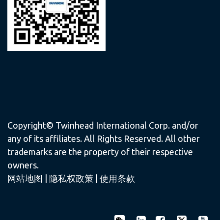
Copyright© Twinhead International Corp. and/or
any of its affiliates. All Rights Reserved. All other
trademarks are the property of their respective
owners.
网站地图
|
隐私权政策
|
使用条款