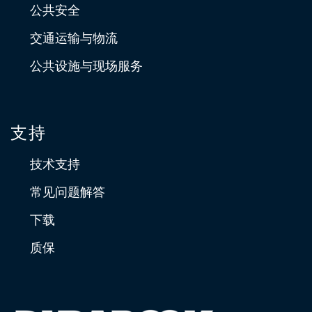
公共安全
交通运输与物流
公共设施与现场服务
支持
技术支持
常见问题解答
下载
质保