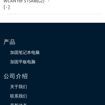
WLAN for S15AB(G2)
-
[ - ]
产品
加固笔记本电脑
加固平板电脑
公司介绍
关于我们
联系我们