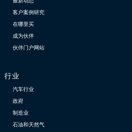
最新动态
客户案例研究
在哪里买
成为伙伴
伙伴门户网站
行业
汽车行业
政府
制造业
石油和天然气