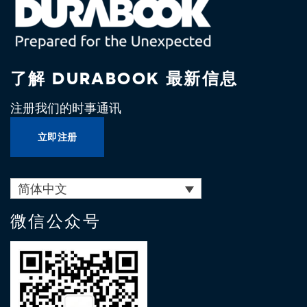
了解 DURABOOK 最新信息
注册我们的时事通讯
立即注册
简体中文
微信公众号