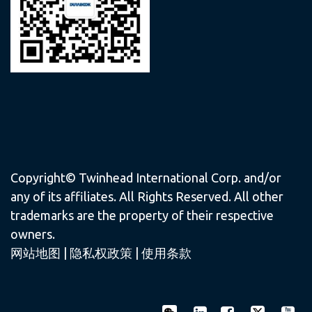
Copyright© Twinhead International Corp. and/or
any of its affiliates. All Rights Reserved. All other
trademarks are the property of their respective
owners.
网站地图
|
隐私权政策
|
使用条款