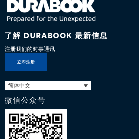
了解 DURABOOK 最新信息
注册我们的时事通讯
立即注册
简体中文
微信公众号