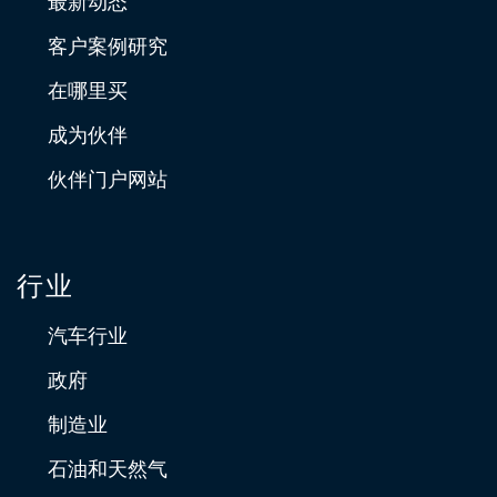
最新动态
客户案例研究
在哪里买
成为伙伴
伙伴门户网站
行业
汽车行业
政府
制造业
石油和天然气