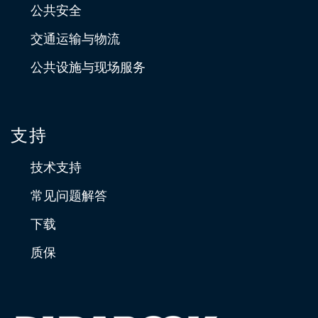
公共安全
交通运输与物流
公共设施与现场服务
支持
技术支持
常见问题解答
下载
质保