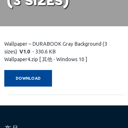
Wallpaper – DURABOOK Gray Background (3
sizes)
V1.0
- 330.6 KB
Wallpaper4.zip [ 其他 - Windows 10 ]
DOWNLOAD