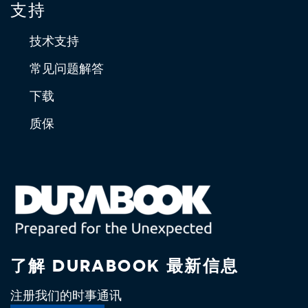
支持
技术支持
常见问题解答
下载
质保
了解 DURABOOK 最新信息
注册我们的时事通讯