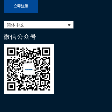
立即注册
简体中文
微信公众号