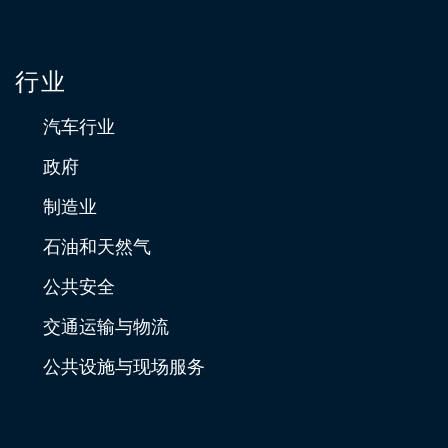
行业
汽车行业
政府
制造业
石油和天然气
公共安全
交通运输与物流
公共设施与现场服务