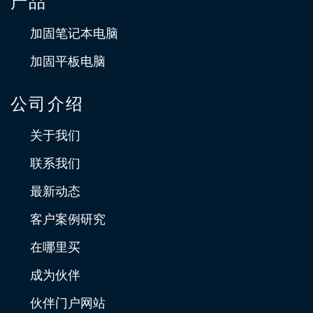
产品
加固笔记本电脑
加固平板电脑
公司介绍
关于我们
联系我们
最新动态
客户案例研究
在哪里买
成为伙伴
伙伴门户网站