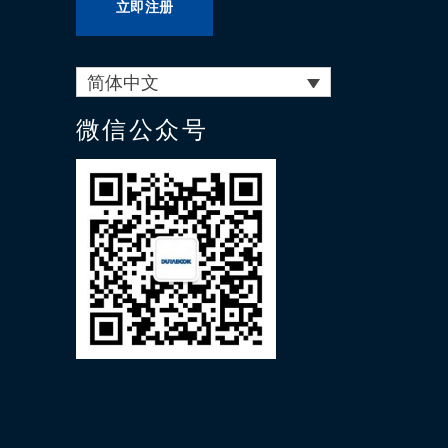
立即注册
简体中文
微信公众号