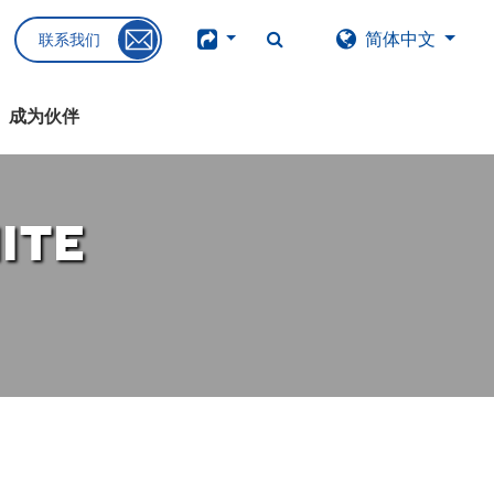
简体中文
联系我们
成为伙伴
ite