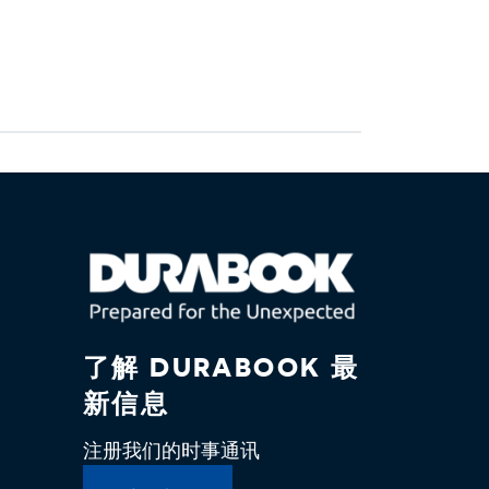
了解 DURABOOK 最
新信息
注册我们的时事通讯