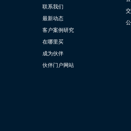
联系我们
交
最新动态
公
客户案例研究
在哪里买
成为伙伴
伙伴门户网站