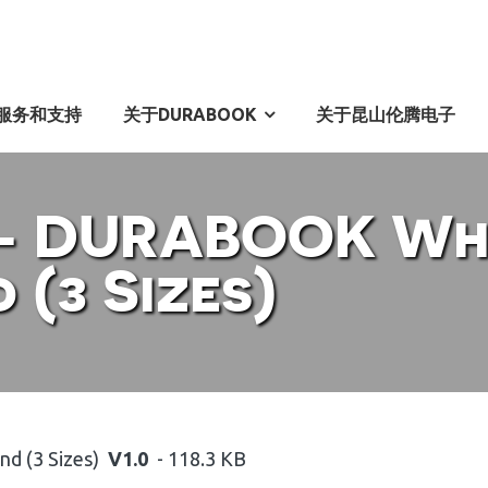
服务和支持
关于DURABOOK
关于昆山伦腾电子
 – DURABOOK Wh
(3 Sizes)
d (3 Sizes)
V1.0
- 118.3 KB