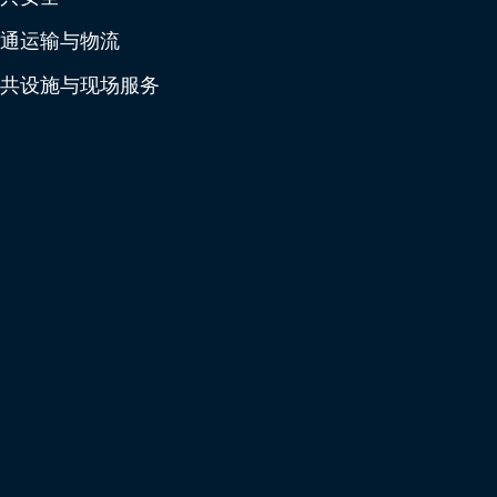
通运输与物流
共设施与现场服务