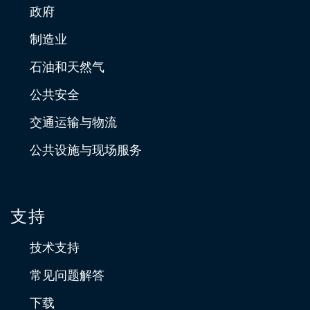
政府
制造业
石油和天然气
公共安全
交通运输与物流
公共设施与现场服务
支持
技术支持
常见问题解答
下载