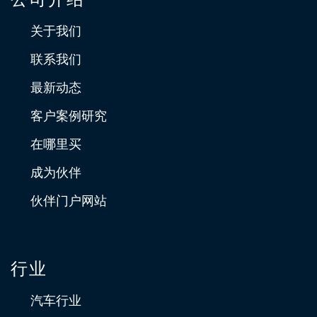
关于我们
联系我们
最新动态
客户案例研究
在哪里买
成为伙伴
伙伴门户网站
行业
汽车行业