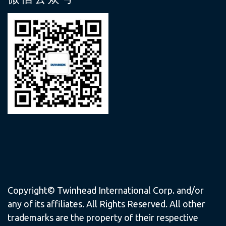
Copyright© Twinhead International Corp. and/or
any of its affiliates. All Rights Reserved. All other
trademarks are the property of their respective