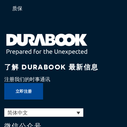
质保
了解 DURABOOK 最新信息
注册我们的时事通讯
立即注册
简体中文
微信公众号