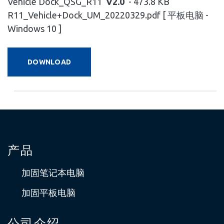
Vehicle Dock_QSG_R11
V2.0
- 473.8 KB
R11_Vehicle+Dock_UM_20220329.pdf [ 平板电脑 -
Windows 10 ]
DOWNLOAD
产品
加固笔记本电脑
加固平板电脑
公司介绍