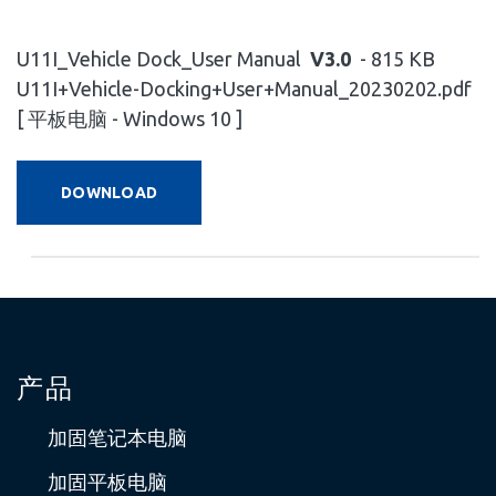
U11I_Vehicle Dock_User Manual
V3.0
- 815 KB
U11I+Vehicle-Docking+User+Manual_20230202.pdf
[ 平板电脑 - Windows 10 ]
DOWNLOAD
产品
加固笔记本电脑
加固平板电脑