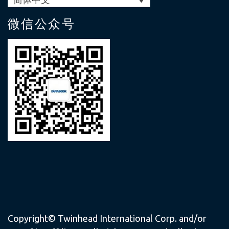
微信公众号
Copyright© Twinhead International Corp. and/or