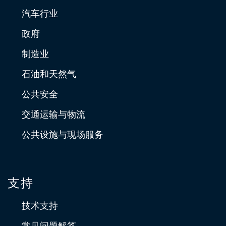
汽车行业
政府
制造业
石油和天然气
公共安全
交通运输与物流
公共设施与现场服务
支持
技术支持
常见问题解答