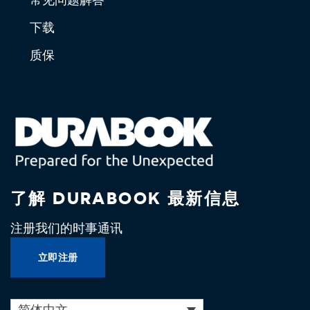
下载
质保
了解 DURABOOK 最新信息
注册我们的时事通讯
立即注册
简体中文