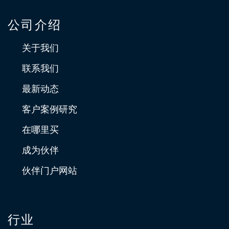
公司介绍
关于我们
联系我们
最新动态
客户案例研究
在哪里买
成为伙伴
伙伴门户网站
行业