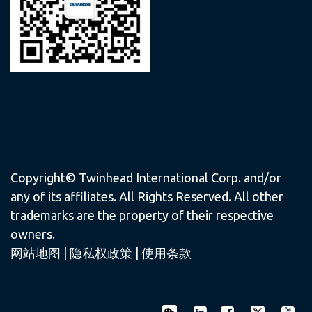
Copyright© Twinhead International Corp. and/or
any of its affiliates. All Rights Reserved. All other
trademarks are the property of their respective
owners.
网站地图
|
隐私权政策
|
使用条款