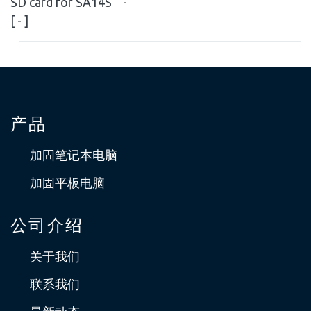
SD card for SA14S
-
[ - ]
产品
加固笔记本电脑
加固平板电脑
公司介绍
关于我们
联系我们