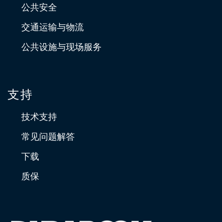
公共安全
交通运输与物流
公共设施与现场服务
支持
技术支持
常见问题解答
下载
质保