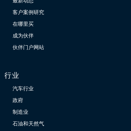
最新动态
客户案例研究
在哪里买
成为伙伴
伙伴门户网站
行业
汽车行业
政府
制造业
石油和天然气