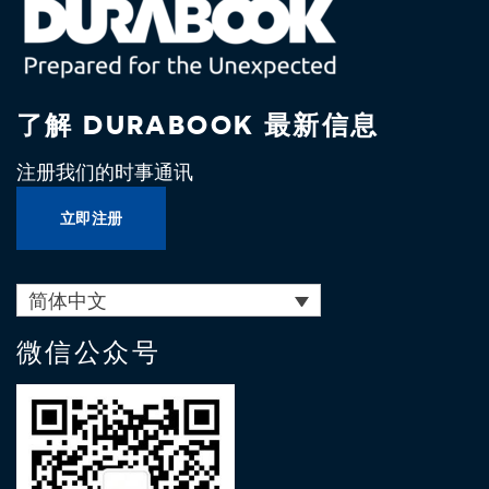
了解 DURABOOK 最新信息
注册我们的时事通讯
立即注册
简体中文
微信公众号