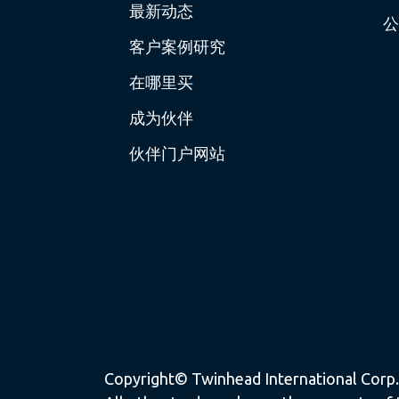
最新动态
公
客户案例研究
在哪里买
成为伙伴
伙伴门户网站
Copyright© Twinhead International Corp. a