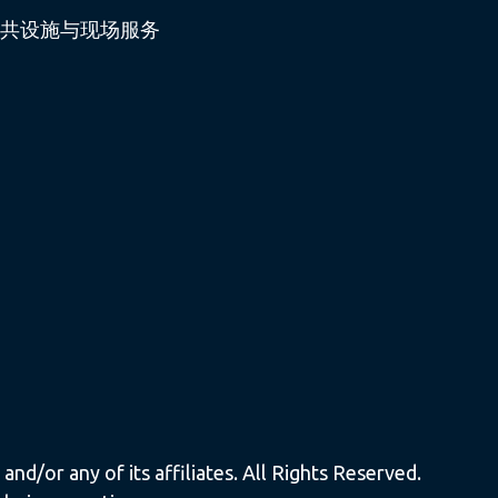
共设施与现场服务
nd/or any of its affiliates. All Rights Reserved.