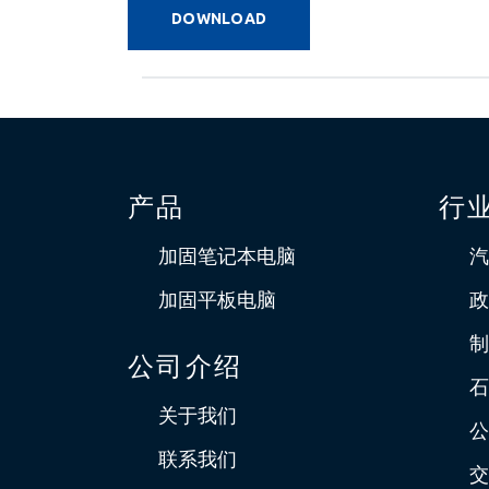
DOWNLOAD
产品
行
加固笔记本电脑
汽
加固平板电脑
政
制
公司介绍
石
关于我们
公
联系我们
交