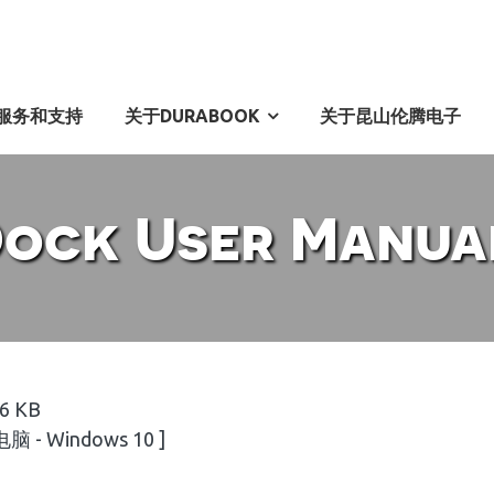
服务和支持
关于DURABOOK
关于昆山伦腾电子
Dock User Manua
.6 KB
脑 - Windows 10 ]