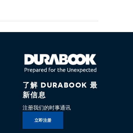
了解 DURABOOK 最
新信息
注册我们的时事通讯
立即注册