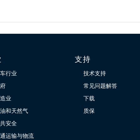
业
支持
车行业
技术支持
府
常见问题解答
造业
下载
油和天然气
质保
共安全
通运输与物流