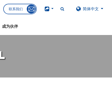
简体中文
联系我们
成为伙伴
l