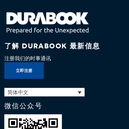
了解 DURABOOK 最新信息
注册我们的时事通讯
立即注册
简体中文
微信公众号