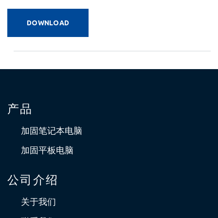
DOWNLOAD
产品
加固笔记本电脑
加固平板电脑
公司介绍
关于我们