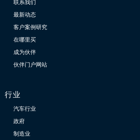
联系我们
最新动态
客户案例研究
在哪里买
成为伙伴
伙伴门户网站
行业
汽车行业
政府
制造业