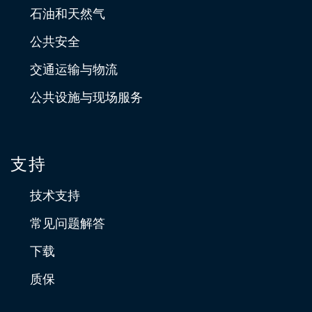
石油和天然气
公共安全
交通运输与物流
公共设施与现场服务
支持
技术支持
常见问题解答
下载
质保