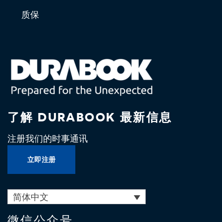
质保
了解 DURABOOK 最新信息
注册我们的时事通讯
立即注册
简体中文
微信公众号