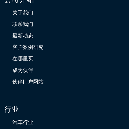
关于我们
联系我们
最新动态
客户案例研究
在哪里买
成为伙伴
伙伴门户网站
行业
汽车行业