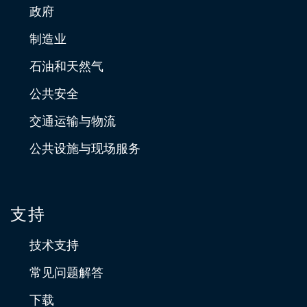
政府
制造业
石油和天然气
公共安全
交通运输与物流
公共设施与现场服务
支持
技术支持
常见问题解答
下载