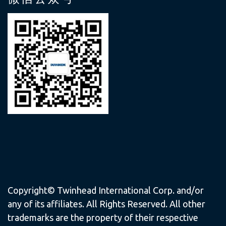
Copyright© Twinhead International Corp. and/or
any of its affiliates. All Rights Reserved. All other
trademarks are the property of their respective