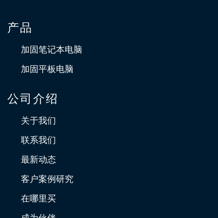
产品
加固笔记本电脑
加固平板电脑
公司介绍
关于我们
联系我们
最新动态
客户案例研究
在哪里买
成为伙伴