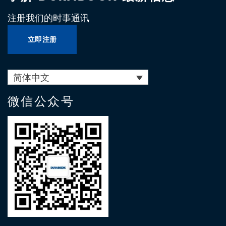
注册我们的时事通讯
立即注册
简体中文
微信公众号