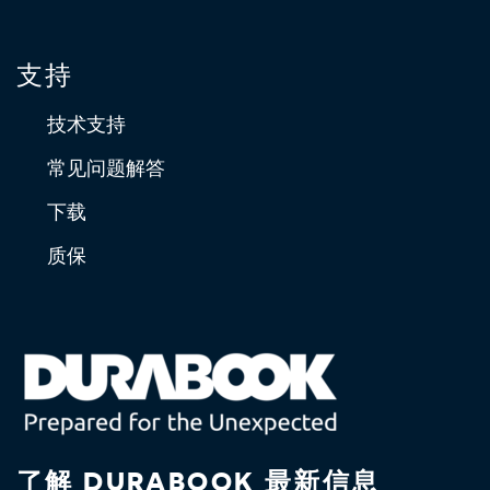
支持
技术支持
常见问题解答
下载
质保
了解 DURABOOK 最新信息