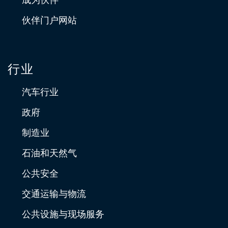
伙伴门户网站
行业
汽车行业
政府
制造业
石油和天然气
公共安全
交通运输与物流
公共设施与现场服务