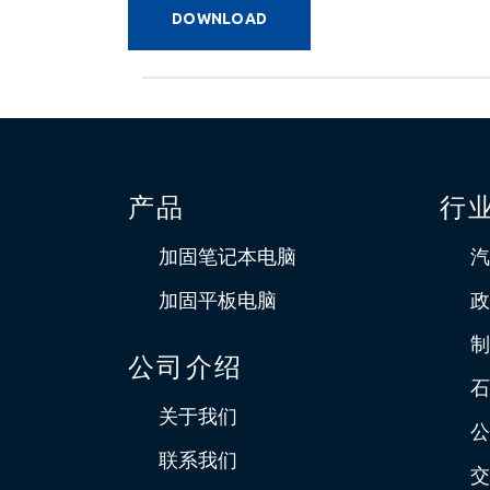
DOWNLOAD
产品
行
加固笔记本电脑
汽
加固平板电脑
政
制
公司介绍
石
关于我们
公
联系我们
交