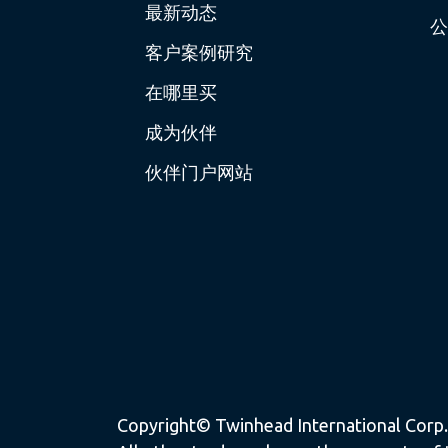
最新动态
公
客户案例研究
在哪里买
成为伙伴
伙伴门户网站
Copyright© Twinhead International Corp. a