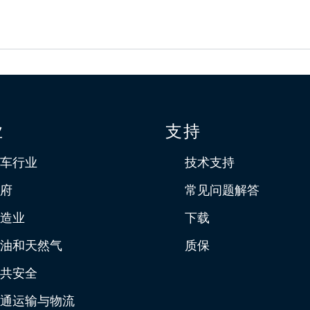
业
支持
车行业
技术支持
府
常见问题解答
造业
下载
油和天然气
质保
共安全
通运输与物流