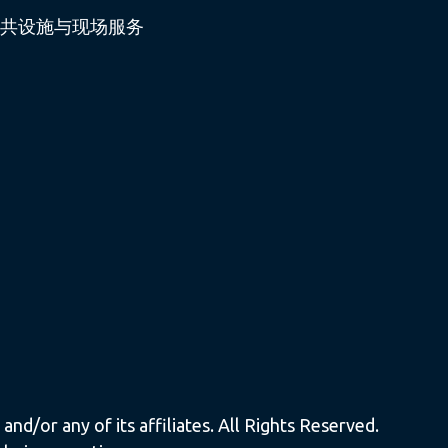
共设施与现场服务
nd/or any of its affiliates. All Rights Reserved.