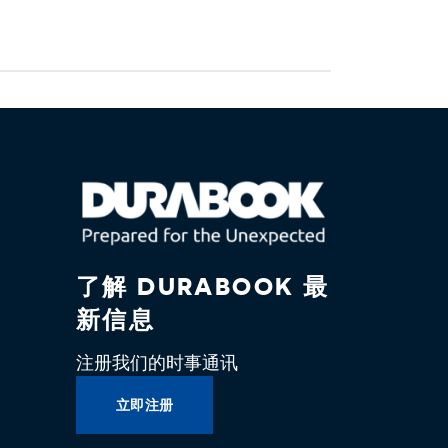
了解 DURABOOK 最
新信息
注册我们的时事通讯
立即注册