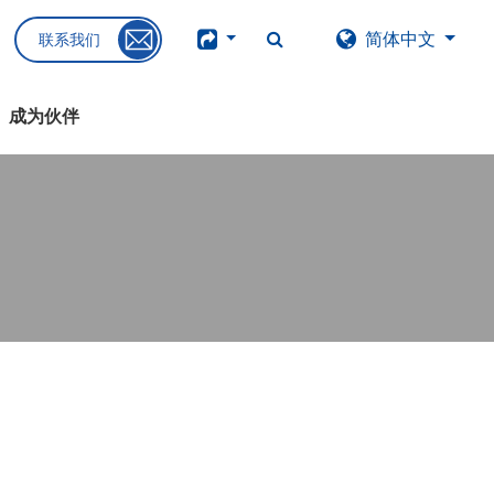
简体中文
联系我们
成为伙伴