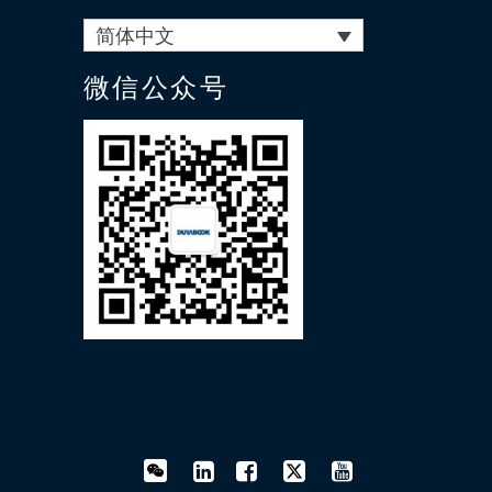
简体中文
微信公众号