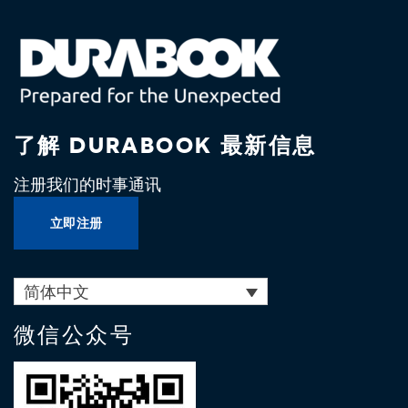
了解 DURABOOK 最新信息
注册我们的时事通讯
立即注册
简体中文
微信公众号