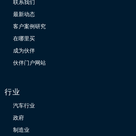
联系我们
最新动态
客户案例研究
在哪里买
成为伙伴
伙伴门户网站
行业
汽车行业
政府
制造业