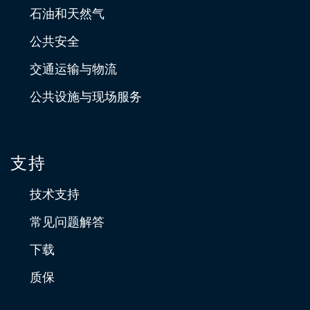
石油和天然气
公共安全
交通运输与物流
公共设施与现场服务
支持
技术支持
常见问题解答
下载
质保