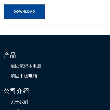
DOWNLOAD
产品
加固笔记本电脑
加固平板电脑
公司介绍
关于我们