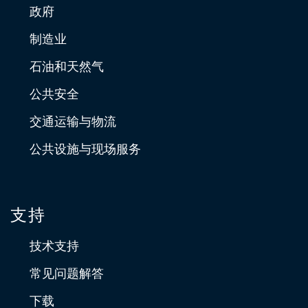
政府
制造业
石油和天然气
公共安全
交通运输与物流
公共设施与现场服务
支持
技术支持
常见问题解答
下载