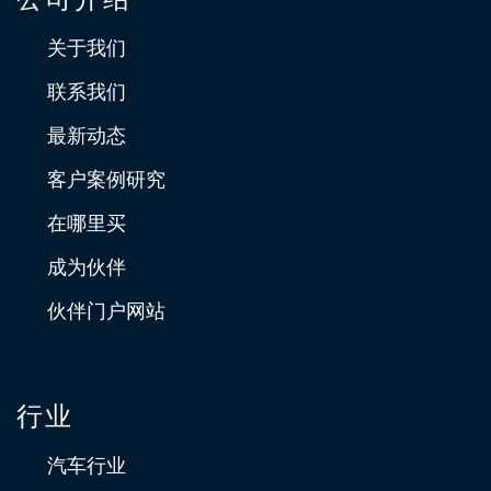
关于我们
联系我们
最新动态
客户案例研究
在哪里买
成为伙伴
伙伴门户网站
行业
汽车行业