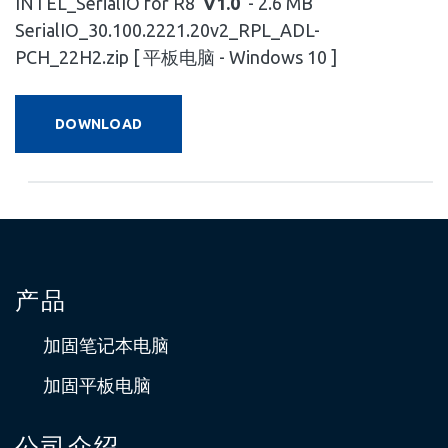
INTEL_SerialIO for R8
V1.0
- 2.6 MB
SerialIO_30.100.2221.20v2_RPL_ADL-
PCH_22H2.zip [ 平板电脑 - Windows 10 ]
DOWNLOAD
产品
加固笔记本电脑
加固平板电脑
公司介绍