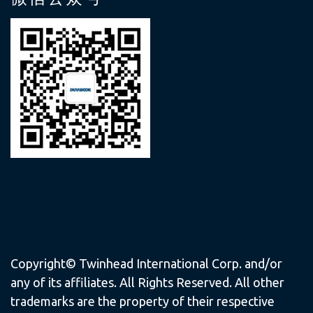
Copyright© Twinhead International Corp. and/or
any of its affiliates. All Rights Reserved. All other
trademarks are the property of their respective