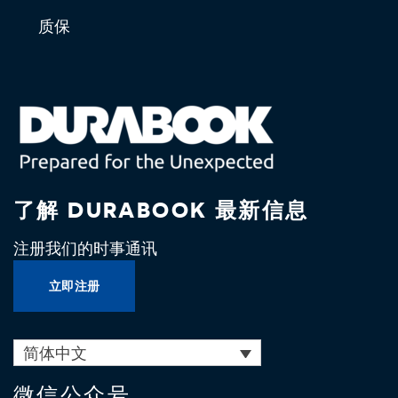
质保
了解 DURABOOK 最新信息
注册我们的时事通讯
立即注册
简体中文
微信公众号