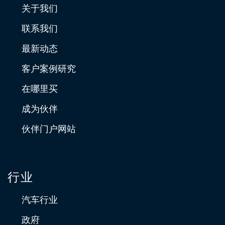
关于我们
联系我们
最新动态
客户案例研究
在哪里买
成为伙伴
伙伴门户网站
行业
汽车行业
政府