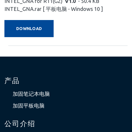
INTEL_GNA for R11(G2)
V1.0
- 50.4 KB
INTEL_GNA.rar [ 平板电脑 - Windows 10 ]
DOWNLOAD
产品
加固笔记本电脑
加固平板电脑
公司介绍