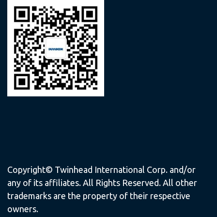
Copyright© Twinhead International Corp. and/or
any of its affiliates. All Rights Reserved. All other
trademarks are the property of their respective
owners.