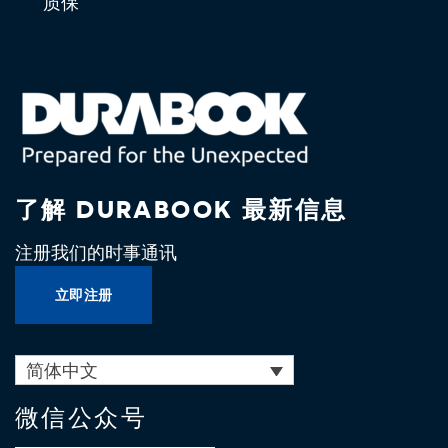
质保
了解 DURABOOK 最新信息
注册我们的时事通讯
立即注册
简体中文
微信公众号