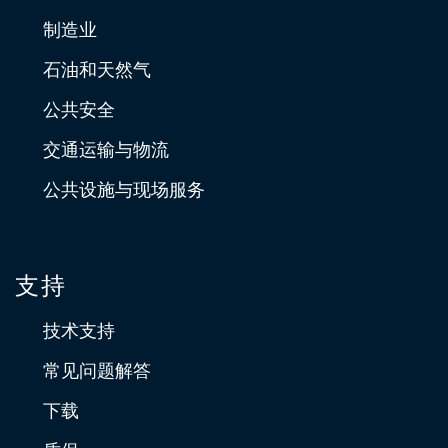
制造业
石油和天然气
公共安全
交通运输与物流
公共设施与现场服务
支持
技术支持
常见问题解答
下载