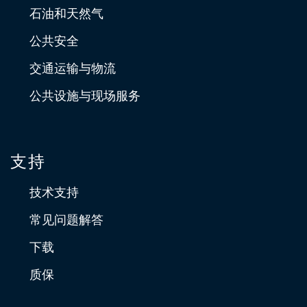
石油和天然气
公共安全
交通运输与物流
公共设施与现场服务
支持
技术支持
常见问题解答
下载
质保