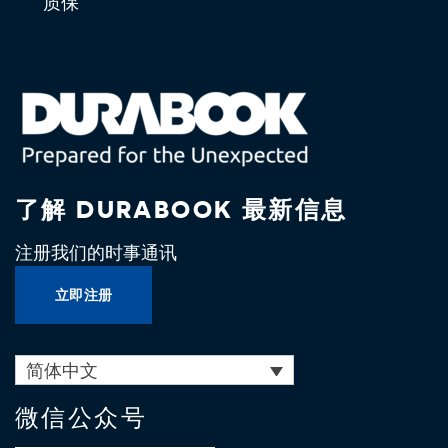
质保
了解 DURABOOK 最新信息
注册我们的时事通讯
立即注册
简体中文
微信公众号