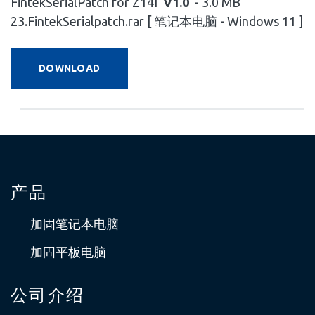
FintekSerialPatch for Z14I
V1.0
- 3.0 MB
23.FintekSerialpatch.rar [ 笔记本电脑 - Windows 11 ]
DOWNLOAD
产品
加固笔记本电脑
加固平板电脑
公司介绍