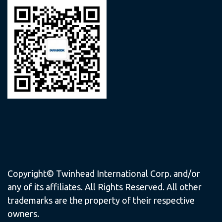
Copyright© Twinhead International Corp. and/or
any of its affiliates. All Rights Reserved. All other
trademarks are the property of their respective
owners.