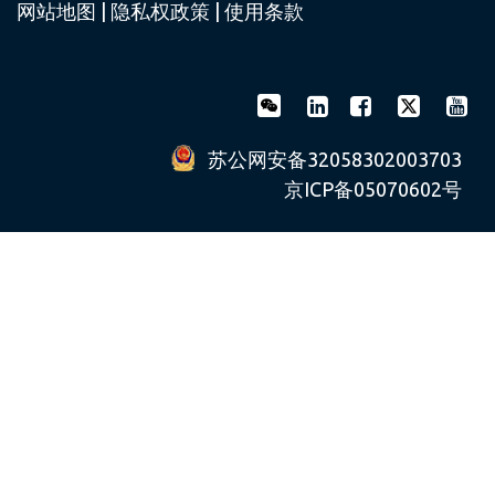
网站地图
|
隐私权政策
|
使用条款
苏公网安备32058302003703
京ICP备05070602号