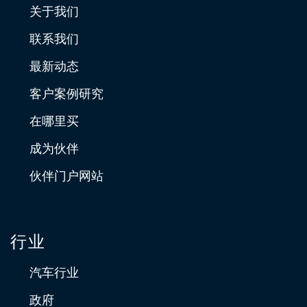
关于我们
联系我们
最新动态
客户案例研究
在哪里买
成为伙伴
伙伴门户网站
行业
汽车行业
政府