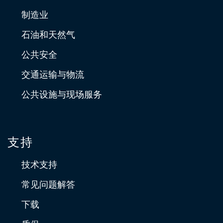
制造业
石油和天然气
公共安全
交通运输与物流
公共设施与现场服务
支持
技术支持
常见问题解答
下载