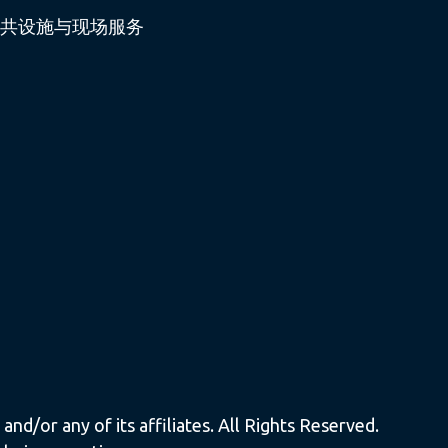
共设施与现场服务
nd/or any of its affiliates. All Rights Reserved.