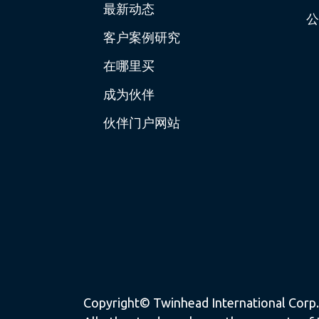
最新动态
公
客户案例研究
在哪里买
成为伙伴
伙伴门户网站
Copyright© Twinhead International Corp. a