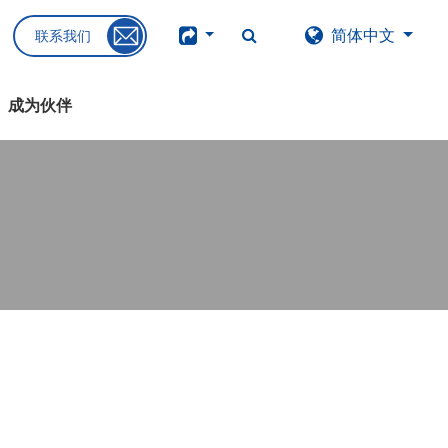
简体中文
联系我们
成为伙伴