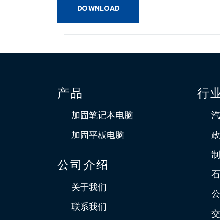
DOWNLOAD
产品
行
加固笔记本电脑
汽
加固平板电脑
政
制
公司介绍
石
关于我们
公
联系我们
交