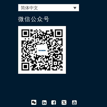
简体中文
微信公众号