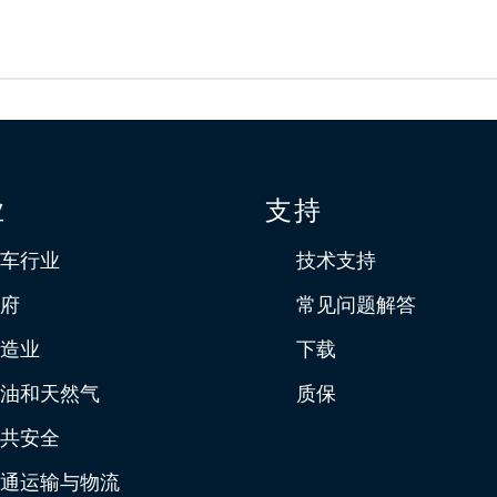
业
支持
车行业
技术支持
府
常见问题解答
造业
下载
油和天然气
质保
共安全
通运输与物流