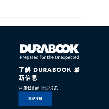
了解 DURABOOK 最
新信息
注册我们的时事通讯
立即注册