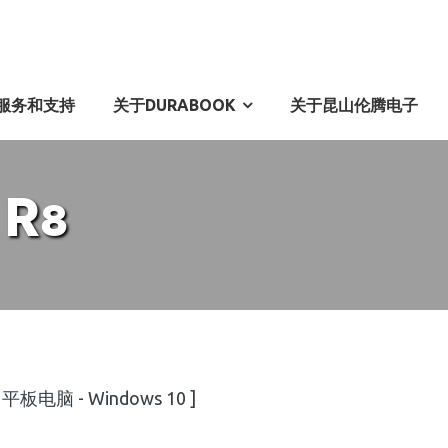
服务和支持
关于DURABOOK
关于昆山伦腾电子
 R8
p [ 平板电脑 - Windows 10 ]