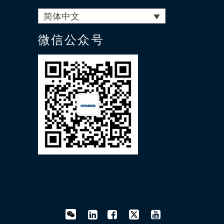
简体中文
微信公众号