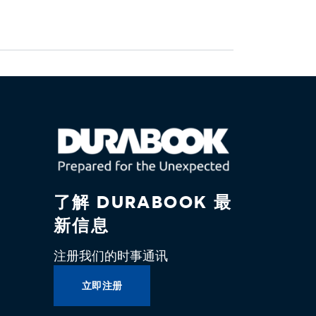
了解 DURABOOK 最
新信息
注册我们的时事通讯
立即注册