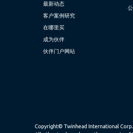
最新动态
公
客户案例研究
在哪里买
成为伙伴
伙伴门户网站
Copyright© Twinhead International Corp. a