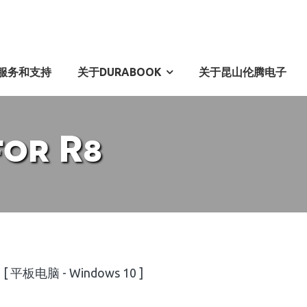
服务和支持
关于DURABOOK
关于昆山伦腾电子
for R8
p [ 平板电脑 - Windows 10 ]