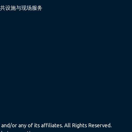
共设施与现场服务
nd/or any of its affiliates. All Rights Reserved.