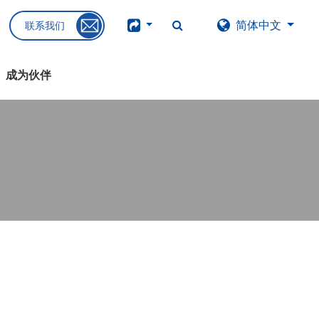
简体中文
联系我们
成为伙伴