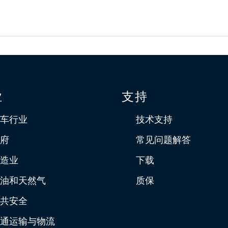
业
支持
车行业
技术支持
府
常见问题解答
造业
下载
油和天然气
质保
共安全
通运输与物流