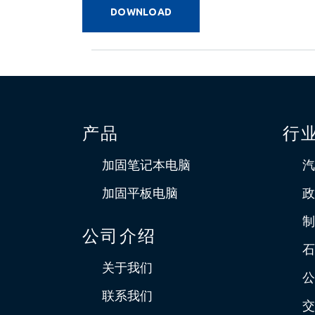
DOWNLOAD
产品
行
加固笔记本电脑
汽
加固平板电脑
政
制
公司介绍
石
关于我们
公
联系我们
交