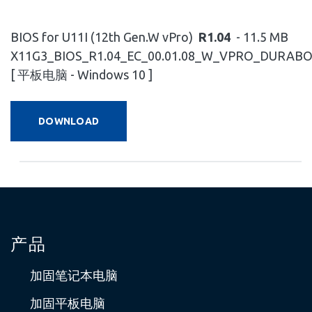
BIOS for U11I (12th Gen.W vPro)
R1.04
- 11.5 MB
X11G3_BIOS_R1.04_EC_00.01.08_W_VPRO_DURABO
[ 平板电脑 - Windows 10 ]
DOWNLOAD
产品
加固笔记本电脑
加固平板电脑