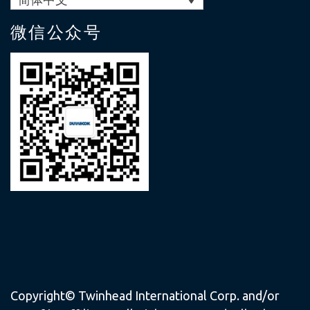
微信公众号
Copyright© Twinhead International Corp. and/or