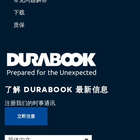
下载
质保
了解 DURABOOK 最新信息
注册我们的时事通讯
立即注册
简体中文