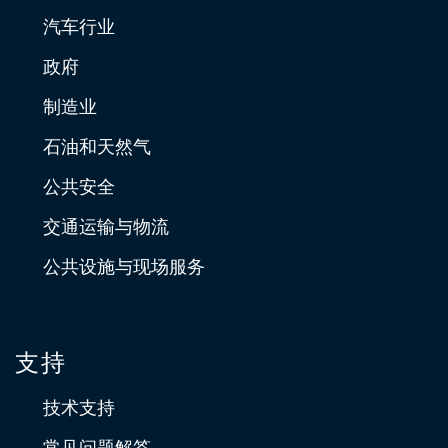
汽车行业
政府
制造业
石油和天然气
公共安全
交通运输与物流
公共设施与现场服务
支持
技术支持
常见问题解答