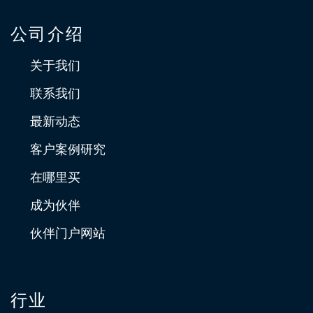
公司介绍
关于我们
联系我们
最新动态
客户案例研究
在哪里买
成为伙伴
伙伴门户网站
行业