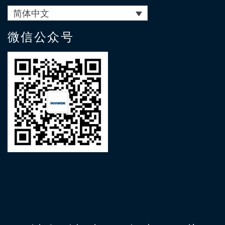
简体中文
微信公众号