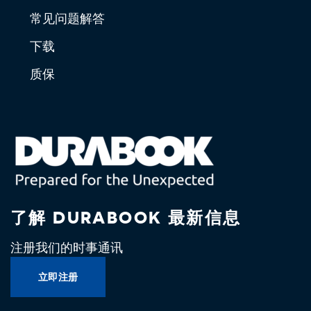
常见问题解答
下载
质保
了解 DURABOOK 最新信息
注册我们的时事通讯
立即注册