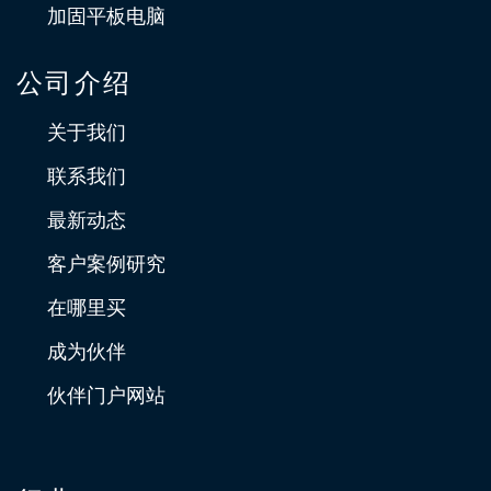
加固平板电脑
公司介绍
关于我们
联系我们
最新动态
客户案例研究
在哪里买
成为伙伴
伙伴门户网站