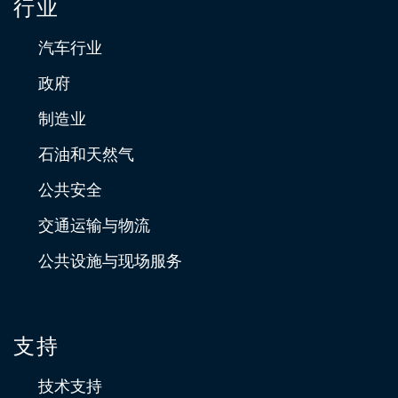
行业
汽车行业
政府
制造业
石油和天然气
公共安全
交通运输与物流
公共设施与现场服务
支持
技术支持