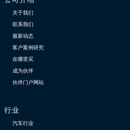
关于我们
联系我们
最新动态
客户案例研究
在哪里买
成为伙伴
伙伴门户网站
行业
汽车行业