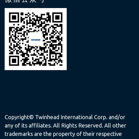
Copyright© Twinhead International Corp. and/or
any of its affiliates. All Rights Reserved. All other
trademarks are the property of their respective