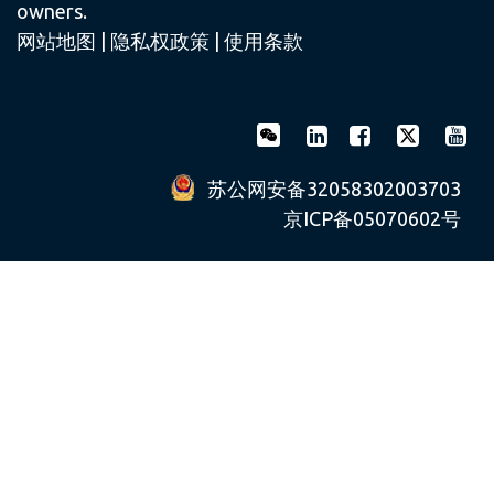
owners.
网站地图
|
隐私权政策
|
使用条款
苏公网安备32058302003703
京ICP备05070602号