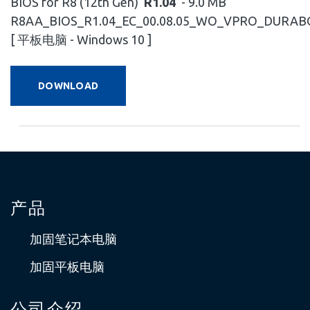
BIOS for R8 (12th Gen)
R1.04
- 9.0 MB
R8AA_BIOS_R1.04_EC_00.08.05_WO_VPRO_DURAB
[ 平板电脑 - Windows 10 ]
DOWNLOAD
产品
加固笔记本电脑
加固平板电脑
公司介绍