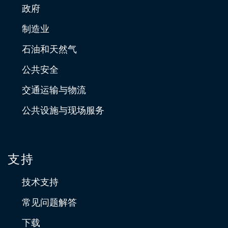
政府
制造业
石油和天然气
公共安全
交通运输与物流
公共设施与现场服务
支持
技术支持
常见问题解答
下载