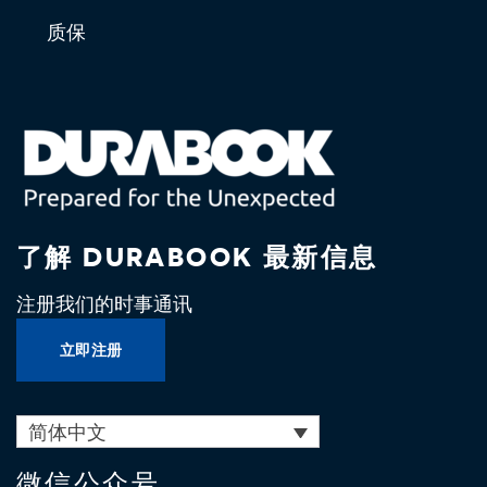
质保
了解 DURABOOK 最新信息
注册我们的时事通讯
立即注册
简体中文
微信公众号