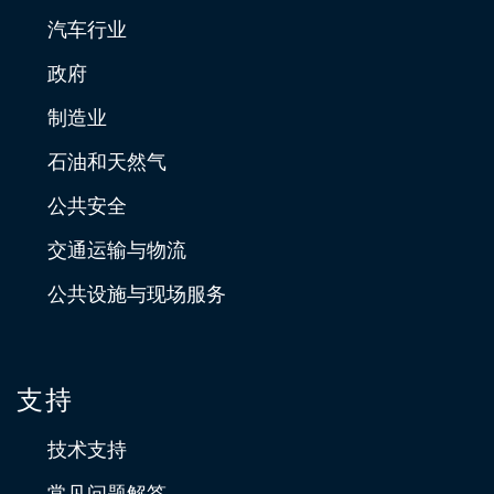
汽车行业
政府
制造业
石油和天然气
公共安全
交通运输与物流
公共设施与现场服务
支持
技术支持
常见问题解答