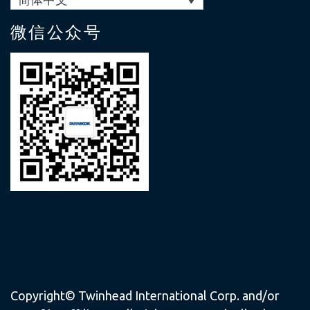
微信公众号
Copyright© Twinhead International Corp. and/or