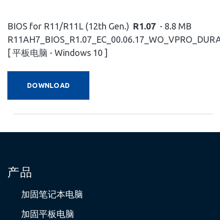
BIOS for R11/R11L (12th Gen.)
R1.07
- 8.8 MB
R11AH7_BIOS_R1.07_EC_00.06.17_WO_VPRO_DURA
[ 平板电脑 - Windows 10 ]
DOWNLOAD
产品
加固笔记本电脑
加固平板电脑