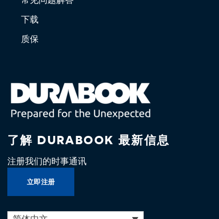
下载
质保
了解 DURABOOK 最新信息
注册我们的时事通讯
立即注册
简体中文