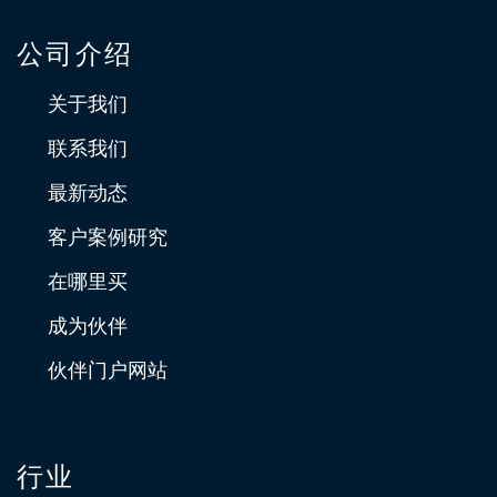
公司介绍
关于我们
联系我们
最新动态
客户案例研究
在哪里买
成为伙伴
伙伴门户网站
行业