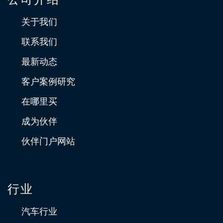
关于我们
联系我们
最新动态
客户案例研究
在哪里买
成为伙伴
伙伴门户网站
行业
汽车行业