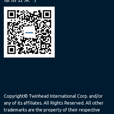
Copyright© Twinhead International Corp. and/or
any of its affiliates. All Rights Reserved. All other
trademarks are the property of their respective