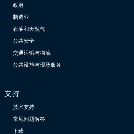
政府
制造业
石油和天然气
公共安全
交通运输与物流
公共设施与现场服务
支持
技术支持
常见问题解答
下载