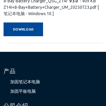
8-Bay Battery Charger_QSG_Z14I
V3.0
- 409 KB
Z14I+8-Bay+Battery+Charger_UM_20250723.pdf [
笔记本电脑 - Windows 10 ]
DOWNLOAD
产品
加固笔记本电脑
加固平板电脑
公司介绍