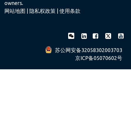
owners.
网站地图
|
隐私权政策
|
使用条款
苏公网安备32058302003703
京ICP备05070602号