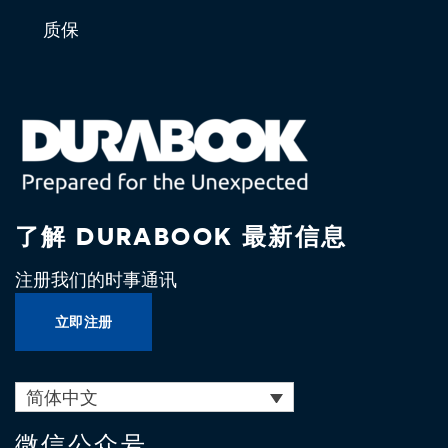
质保
了解 DURABOOK 最新信息
注册我们的时事通讯
立即注册
简体中文
微信公众号