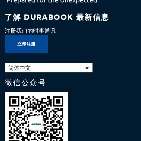
了解 DURABOOK 最新信息
注册我们的时事通讯
立即注册
简体中文
微信公众号