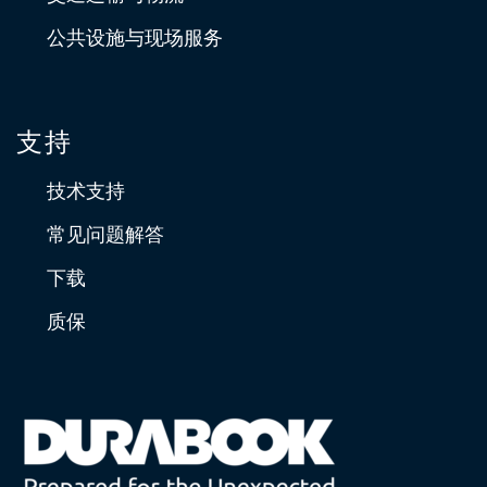
公共设施与现场服务
支持
技术支持
常见问题解答
下载
质保