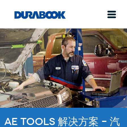
AE Tools 解决方案 – 汽