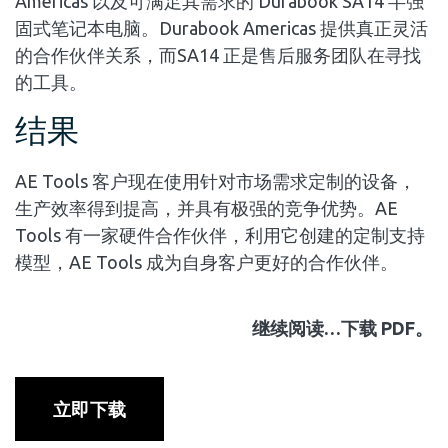
Americas 以及可满足其需求的 Durabook SA14 半强
固式笔记本电脑。Durabook Americas 提供真正灵活
的合作伙伴关系，而SA14 正是售后服务团队在寻找
的工具。
结果
AE Tools 客户现在使用针对市场需求定制的设备，
生产效率得到提高，并具有极强的竞争优势。AE
Tools 有一家硬件合作伙伴，利用它创建的定制支持
模型，AE Tools 成为自身客户更好的合作伙伴。
继续阅读…下载 PDF。
立即下载