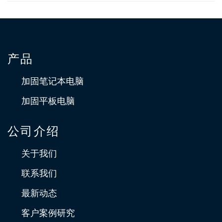
产品
加固笔记本电脑
加固平板电脑
公司介绍
关于我们
联系我们
最新动态
客户案例研究