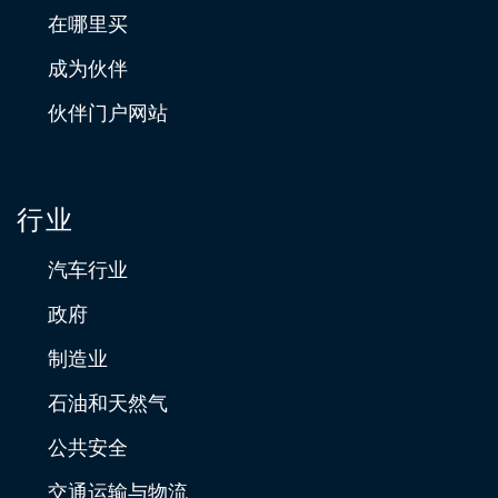
在哪里买
成为伙伴
伙伴门户网站
行业
汽车行业
政府
制造业
石油和天然气
公共安全
交通运输与物流