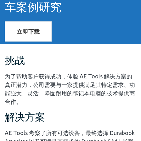
车案例研究
立即下载
挑战
为了帮助客户获得成功，体验 AE Tools 解决方案的
真正潜力，公司需要与一家提供满足其特定需求、功
能强大、灵活、坚固耐用的笔记本电脑的技术提供商
合作。
解决方案
AE Tools 考察了所有可选设备，最终选择 Durabook