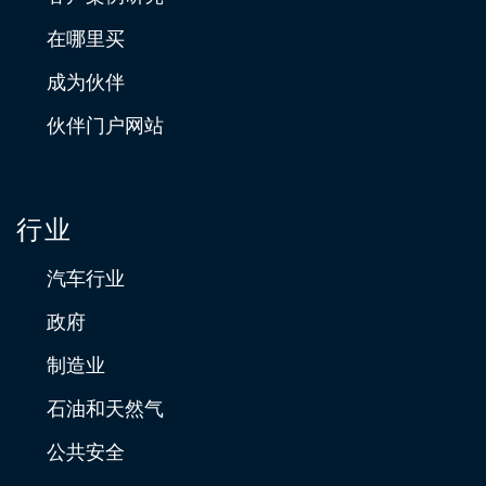
在哪里买
成为伙伴
伙伴门户网站
行业
汽车行业
政府
制造业
石油和天然气
公共安全