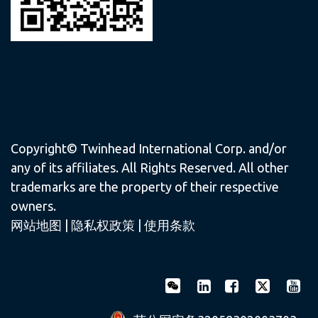
Copyright© Twinhead International Corp. and/or
any of its affiliates. All Rights Reserved. All other
trademarks are the property of their respective
owners.
网站地图
|
隐私权政策
|
使用条款