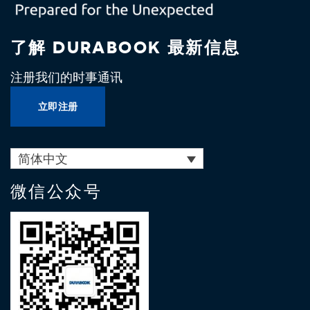
了解 DURABOOK 最新信息
注册我们的时事通讯
立即注册
简体中文
微信公众号