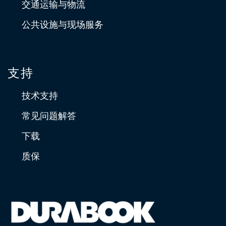
交通运输与物流
公共设施与现场服务
支持
技术支持
常见问题解答
下载
质保