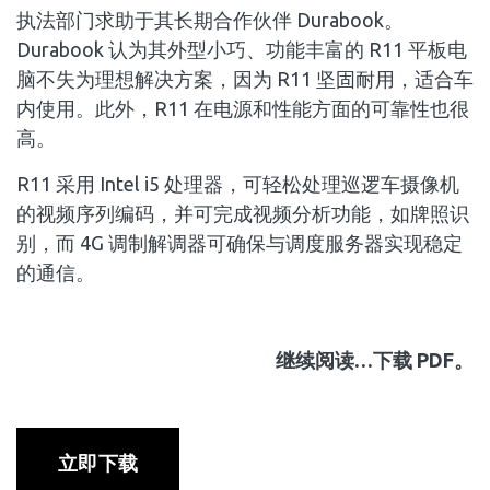
执法部门求助于其长期合作伙伴 Durabook。
Durabook 认为其外型小巧、功能丰富的 R11 平板电
脑不失为理想解决方案，因为 R11 坚固耐用，适合车
内使用。此外，R11 在电源和性能方面的可靠性也很
高。
R11 采用 Intel i5 处理器，可轻松处理巡逻车摄像机
的视频序列编码，并可完成视频分析功能，如牌照识
别，而 4G 调制解调器可确保与调度服务器实现稳定
的通信。
继续阅读…下载 PDF。
立即下载