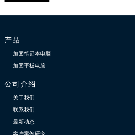
产品
加固笔记本电脑
加固平板电脑
公司介绍
关于我们
联系我们
最新动态
客户案例研究