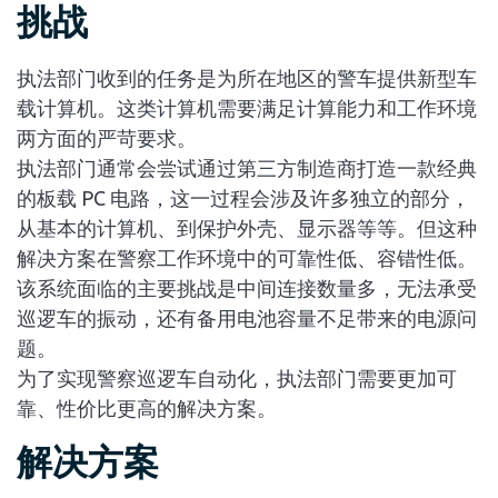
挑战
执法部门收到的任务是为所在地区的警车提供新型车
载计算机。这类计算机需要满足计算能力和工作环境
两方面的严苛要求。
执法部门通常会尝试通过第三方制造商打造一款经典
的板载 PC 电路，这一过程会涉及许多独立的部分，
从基本的计算机、到保护外壳、显示器等等。但这种
解决方案在警察工作环境中的可靠性低、容错性低。
该系统面临的主要挑战是中间连接数量多，无法承受
巡逻车的振动，还有备用电池容量不足带来的电源问
题。
为了实现警察巡逻车自动化，执法部门需要更加可
靠、性价比更高的解决方案。
解决方案