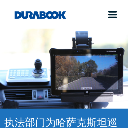
执法部门为哈萨克斯坦巡