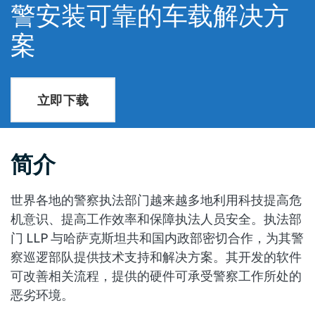
警安装可靠的车载解决方
案
立即下载
简介
世界各地的警察执法部门越来越多地利用科技提高危
机意识、提高工作效率和保障执法人员安全。执法部
门 LLP 与哈萨克斯坦共和国内政部密切合作，为其警
察巡逻部队提供技术支持和解决方案。其开发的软件
可改善相关流程，提供的硬件可承受警察工作所处的
恶劣环境。